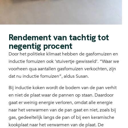
Rendement van tachtig tot
negentig procent
Door het politieke klimaat hebben de gasfornuizen en
inductie fornuizen ook ‘stuivertje gewisseld’. “Waar we
voorheen qua aantallen gasfornuizen verkochten, zijn
dat nu inductie fornuizen”, aldus Susan.
Bij inductie koken wordt de bodem van de pan verhit
en niet de plaat waar de pannen op staan. Daardoor
gaat er weinig energie verloren, omdat alle energie
naar het verwarmen van de pan gaat en niet, zoals bij
gas, gedeeltelijk langs de pan of bij een keramische
kookplaat naar het verwarmen van de plaat. De