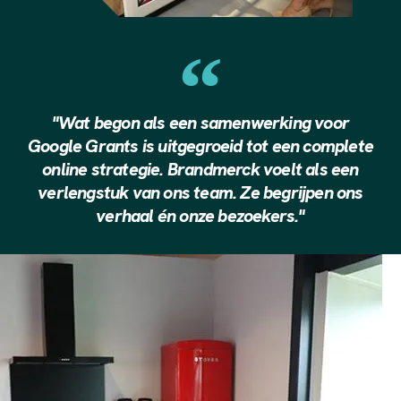
"Wat begon als een samenwerking voor
Google Grants is uitgegroeid tot een complete
online strategie. Brandmerck voelt als een
verlengstuk van ons team. Ze begrijpen ons
verhaal én onze bezoekers."