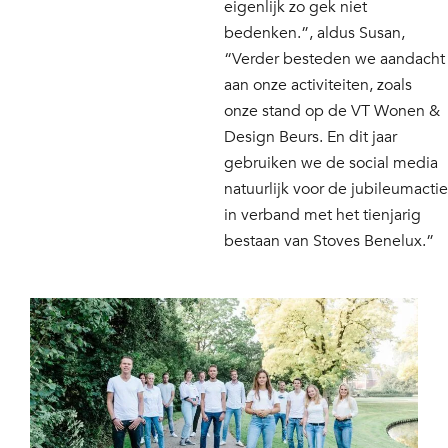
eigenlijk zo gek niet
bedenken.”, aldus Susan,
“Verder besteden we aandacht
aan onze activiteiten, zoals
onze stand op de VT Wonen &
Design Beurs. En dit jaar
gebruiken we de social media
natuurlijk voor de jubileumactie
in verband met het tienjarig
bestaan van Stoves Benelux.”