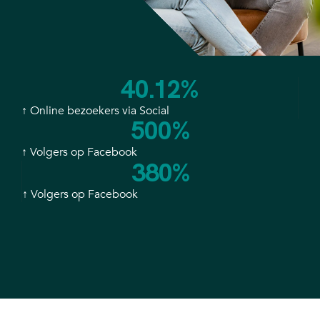
40.12
%
↑ Online bezoekers via Social
500
%
↑ Volgers op Facebook
380
%
↑ Volgers op Facebook