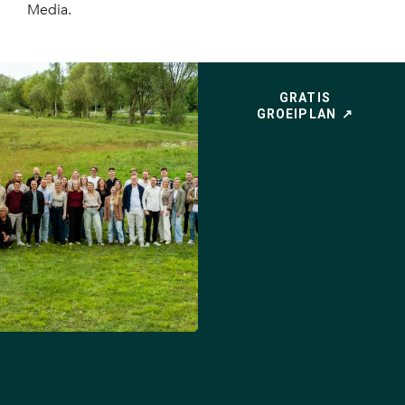
Media.
GRATIS
GROEIPLAN