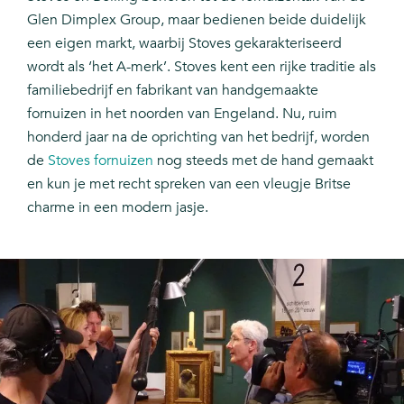
Glen Dimplex Group, maar bedienen beide duidelijk
een eigen markt, waarbij Stoves gekarakteriseerd
wordt als ‘het A-merk’. Stoves kent een rijke traditie als
familiebedrijf en fabrikant van handgemaakte
fornuizen in het noorden van Engeland. Nu, ruim
honderd jaar na de oprichting van het bedrijf, worden
de
Stoves fornuizen
nog steeds met de hand gemaakt
en kun je met recht spreken van een vleugje Britse
charme in een modern jasje.