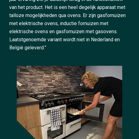
van het product. Het is een heel degelijk apparaat met
talloze mogelijkheden qua ovens. Er zijn gasfornuizen
met elektrische ovens, inductie fornuizen met
elektrische ovens en gasfornuizen met gasovens.
Laatstgenoemde variant wordt niet in Nederland en
België geleverd.”