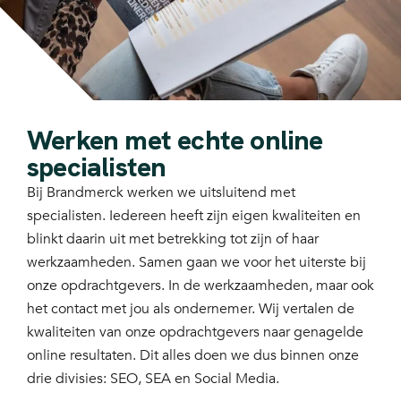
Werken met echte online
specialisten
Bij Brandmerck werken we uitsluitend met
specialisten. Iedereen heeft zijn eigen kwaliteiten en
blinkt daarin uit met betrekking tot zijn of haar
werkzaamheden. Samen gaan we voor het uiterste bij
onze opdrachtgevers. In de werkzaamheden, maar ook
het contact met jou als ondernemer. Wij vertalen de
kwaliteiten van onze opdrachtgevers naar genagelde
online resultaten. Dit alles doen we dus binnen onze
drie divisies: SEO, SEA en Social Media.