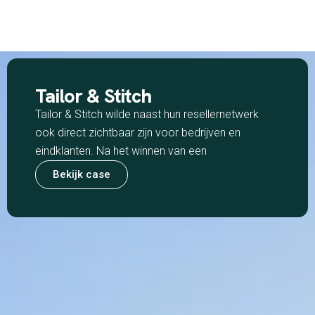
Tailor & Stitch
Tailor & Stitch wilde naast hun resellernetwerk
ook direct zichtbaar zijn voor bedrijven en
eindklanten. Na het winnen van een
Bekijk case