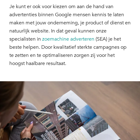
Je kunt er ook voor kiezen om aan de hand van
advertenties binnen Google mensen kennis te laten
maken met jouw onderneming, je product of dienst en
natuurlijk website. In dat geval kunnen onze
specialisten in
zoemachine adverteren
(SEA) je het
beste helpen. Door kwalitatief sterkte campagnes op
te zetten en te optimaliseren zorgen zij voor het
hoogst haalbare resultaat.