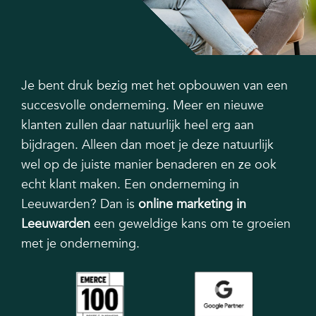
Je bent druk bezig met het opbouwen van een
succesvolle onderneming. Meer en nieuwe
klanten zullen daar natuurlijk heel erg aan
bijdragen. Alleen dan moet je deze natuurlijk
wel op de juiste manier benaderen en ze ook
echt klant maken. Een onderneming in
Leeuwarden? Dan is
online marketing in
Leeuwarden
een geweldige kans om te groeien
met je onderneming.