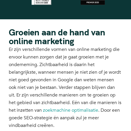
Groeien aan de hand van
online marketing
Er zijn verschillende vormen van online marketing die
ervoor kunnen zorgen dat je gaat groeien met je
onderneming. Zichtbaarheid is daarin het
belangrijkste, wanneer mensen je niet zien of je wordt
niet goed gevonden in Google dan weten mensen
ook niet van je bestaan. Verder stappen blijven dan
uit. Er zijn verschillende manieren om te groeien op
het gebied van zichtbaarheid. Eén van die manieren is
het inzetten van
zoekmachine optimalisatie
. Door een
goede SEO-strategie én aanpak zul je meer
vindbaarheid creëren.