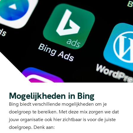
Mogelijkheden in Bing
Bing biedt verschillende mogelijkheden om je
doelgroep te bereiken. Met deze mix zorgen we dat
jouw organisatie ook hier zichtbaar is voor de juiste
doelgroep. Denk aan: