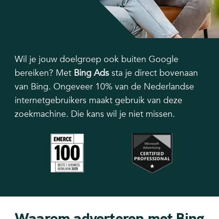
Wil je jouw doelgroep ook buiten Google
bereiken? Met
Bing Ads
sta je direct bovenaan
van Bing. Ongeveer 10% van de Nederlandse
internetgebruikers maakt gebruik van deze
zoekmachine. Die kans wil je niet missen.
Waarom adverteren met Bing