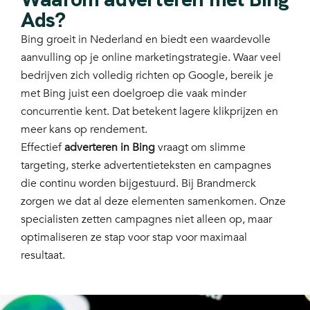
Ads?
Bing groeit in Nederland en biedt een waardevolle
aanvulling op je online marketingstrategie. Waar veel
bedrijven zich volledig richten op Google, bereik je
met Bing juist een doelgroep die vaak minder
concurrentie kent. Dat betekent lagere klikprijzen en
meer kans op rendement.
Effectief
adverteren in Bing
vraagt om slimme
targeting, sterke advertentieteksten en campagnes
die continu worden bijgestuurd. Bij Brandmerck
zorgen we dat al deze elementen samenkomen. Onze
specialisten zetten campagnes niet alleen op, maar
optimaliseren ze stap voor stap voor maximaal
resultaat.