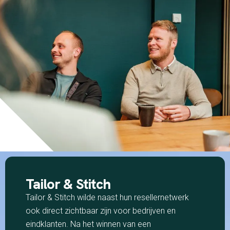
Tailor & Stitch
Tailor & Stitch wilde naast hun resellernetwerk
ook direct zichtbaar zijn voor bedrijven en
eindklanten. Na het winnen van een