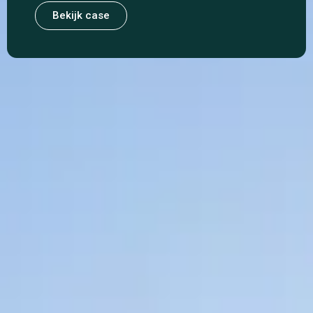
Bekijk case