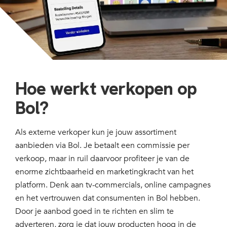
Hoe werkt verkopen op
Bol?
Als externe verkoper kun je jouw assortiment
aanbieden via Bol. Je betaalt een commissie per
verkoop, maar in ruil daarvoor profiteer je van de
enorme zichtbaarheid en marketingkracht van het
platform. Denk aan tv-commercials, online campagnes
en het vertrouwen dat consumenten in Bol hebben.
Door je aanbod goed in te richten en slim te
adverteren, zorg je dat jouw producten hoog in de