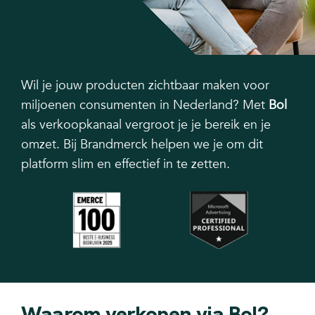
Wil je jouw producten zichtbaar maken voor
miljoenen consumenten in Nederland? Met
Bol
als verkoopkanaal vergroot je je bereik en je
omzet. Bij Brandmerck helpen we je om dit
platform slim en effectief in te zetten.
Waarom verkopen via Bol?