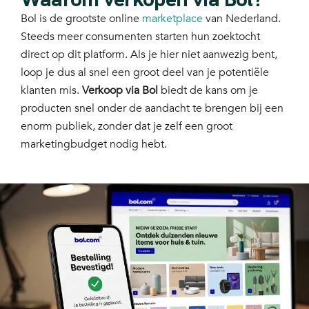
Bol is de grootste online
marketplace
van Nederland.
Steeds meer consumenten starten hun zoektocht
direct op dit platform. Als je hier niet aanwezig bent,
loop je dus al snel een groot deel van je potentiële
klanten mis.
Verkoop via Bol
biedt de kans om je
producten snel onder de aandacht te brengen bij een
enorm publiek, zonder dat je zelf een groot
marketingbudget nodig hebt.