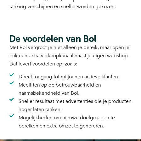
ranking verschijnen en sneller worden gekozen.
De voordelen van Bol
Met Bol vergroot je niet alleen je bereik, maar open je
ook een extra verkoopkanaal naast je eigen webshop.
Dat levert voordelen op, zoals:
Direct toegang tot miljoenen actieve klanten.
Meeliften op de betrouwbaarheid en
naamsbekendheid van Bol.
Sneller resultaat met advertenties die je producten
hoger laten ranken.
Mogelijkheden om nieuwe doelgroepen te
bereiken en extra omzet te genereren.