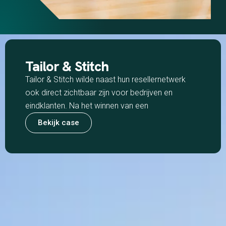
Tailor & Stitch
Tailor & Stitch wilde naast hun resellernetwerk
ook direct zichtbaar zijn voor bedrijven en
eindklanten. Na het winnen van een
Bekijk case