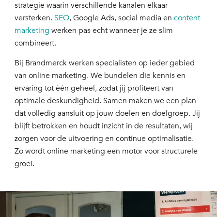
strategie waarin verschillende kanalen elkaar
versterken.
SEO
, Google Ads, social media en
content
marketing
werken pas echt wanneer je ze slim
combineert.
Bij Brandmerck werken specialisten op ieder gebied
van online marketing. We bundelen die kennis en
ervaring tot één geheel, zodat jij profiteert van
optimale deskundigheid. Samen maken we een plan
dat volledig aansluit op jouw doelen en doelgroep. Jij
blijft betrokken en houdt inzicht in de resultaten, wij
zorgen voor de uitvoering en continue optimalisatie.
Zo wordt online marketing een motor voor structurele
groei.