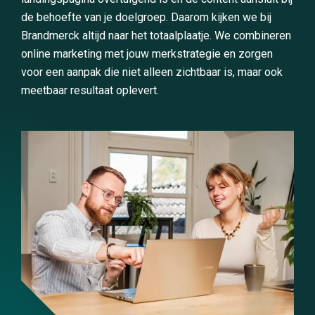
de behoefte van je doelgroep. Daarom kijken we bij
Brandmerck altijd naar het totaalplaatje. We combineren
online marketing met jouw merkstrategie en zorgen
voor een aanpak die niet alleen zichtbaar is, maar ook
meetbaar resultaat oplevert.