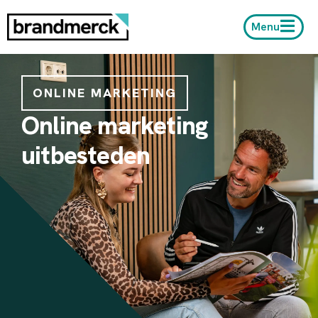
Menu
ONLINE MARKETING
Online marketing
uitbesteden