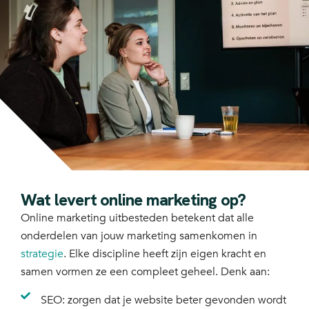
Wat levert online marketing op?
Online marketing uitbesteden betekent dat alle
onderdelen van jouw marketing samenkomen in
strategie
. Elke discipline heeft zijn eigen kracht en
samen vormen ze een compleet geheel. Denk aan:
SEO: zorgen dat je website beter gevonden wordt