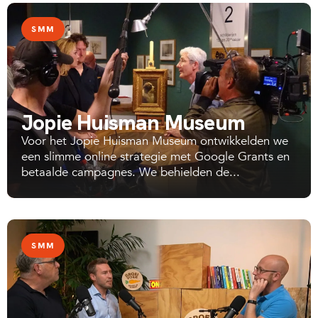
SMM
Jopie Huisman Museum
Voor het Jopie Huisman Museum ontwikkelden we
een slimme online strategie met Google Grants en
betaalde campagnes. We behielden de...
SMM