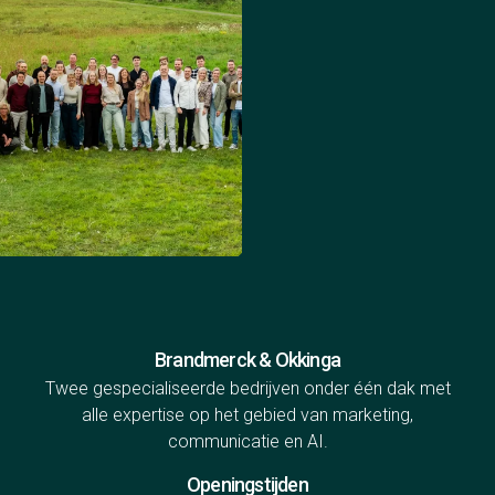
Brandmerck & Okkinga
Twee gespecialiseerde bedrijven onder één dak met
alle expertise op het gebied van marketing,
communicatie en AI.
Openingstijden