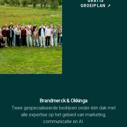
GRATIS
GROEIPLAN
Brandmerck & Okkinga
Twee gespecialiseerde bedrijven onder één dak met
alle expertise op het gebied van marketing,
communicatie en AI.