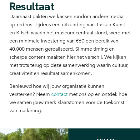
Resultaat
Daarnaast pakten we kansen rondom andere media-
optredens. Tijdens een uitzending van Tussen Kunst
en Kitsch waarin het museum centraal stond, werd met
een minimale investering van €60 een bereik van
40.000 mensen gerealiseerd. Slimme timing en
scherpe content maakten hier het verschil. We kijken
met trots terug op deze samenwerking waarin cultuur,
creativiteit en resultaat samenkomen.
Benieuwd hoe wij
jouw organisatie kunnen
versterken? Neem
contact
met ons op en ontdek hoe
we samen jouw merk klaarstomen voor de toekomst
van marketing.