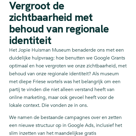
Vergroot de
zichtbaarheid met
behoud van regionale
identiteit
Het Jopie Huisman Museum benaderde ons met een
duidelijke hulpvraag: hoe benutten we Google Grants
optimaal en hoe vergroten we onze zichtbaarheid, met
behoud van onze regionale identiteit? Als museum
met diepe Friese wortels was het belangrijk om een
partij te vinden die niet alleen verstand heeft van
online marketing, maar ook gevoel heeft voor de
lokale context. Die vonden ze in ons.
We namen de bestaande campagnes over en zetten
een nieuwe structuur op in Google Ads, inclusief het
slim inzetten van het maandelijkse gratis