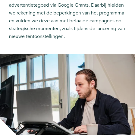
advertentietegoed via Google Grants. Daarbij hielden
we rekening met de beperkingen van het programma
en vulden we deze aan met betaalde campagnes op
strategische momenten, zoals tijdens de lancering van
nieuwe tentoonstellingen.