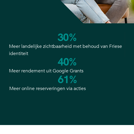
30
%
Meer landelijke zichtbaarheid met behoud van Friese
identiteit
40
%
Meer rendement uit Google Grants
61
%
Meer online reserveringen via acties