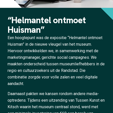
“Helmantel ontmoet
Huisman”
Een hoogtepunt was de expositie “Helmantel ontmoet
Huisman” in de nieuwe vleugel van het museum.
Hiervoor ontwikkelden we, in samenwerking met de
marketingmanager, gerichte social campagnes. We
maakten onderscheid tussen museumliefhebbers in de
regio en cultuurzoekers uit de Randstad. Die
combinatie zorgde voor volle zalen en veel digitale
aandacht.
Daarnaast pakten we kansen rondom andere media-
optredens. Tijdens een uitzending van Tussen Kunst en
Kitsch waarin het museum centraal stond, werd met