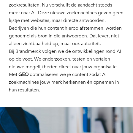
zoekresultaten. Nu verschuift de aandacht steeds
meer naar AI. Deze nieuwe zoekmachines geven geen
lijstje met websites, maar directe antwoorden.
Bedrijven die hun content hierop afstemmen, worden
genoemd als bron in die antwoorden. Dat levert niet
alleen zichtbaarheid op, maar ook autoriteit.
Bij Brandmerck volgen we de ontwikkelingen rond AI
op de voet. We onderzoeken, testen en vertalen
nieuwe mogelijkheden direct naar jouw organisatie.
Met
GEO
optimaliseren we je content zodat AI-
zoekmachines jouw merk herkennen én opnemen in
hun resultaten.