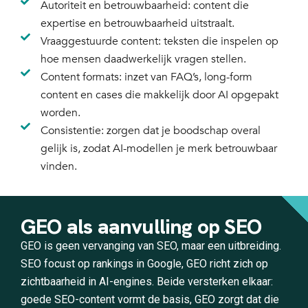
Autoriteit en betrouwbaarheid: content die
expertise en betrouwbaarheid uitstraalt.
Vraaggestuurde content: teksten die inspelen op
hoe mensen daadwerkelijk vragen stellen.
Content formats: inzet van FAQ’s, long-form
content en cases die makkelijk door AI opgepakt
worden.
Consistentie: zorgen dat je boodschap overal
gelijk is, zodat AI-modellen je merk betrouwbaar
vinden.
GEO als aanvulling op SEO
GEO is geen vervanging van SEO, maar een uitbreiding.
SEO focust op rankings in Google,
GEO richt zich op
zichtbaarheid in AI-engines. Beide versterken elkaar:
goede SEO-content vormt de basis, GEO zorgt dat die