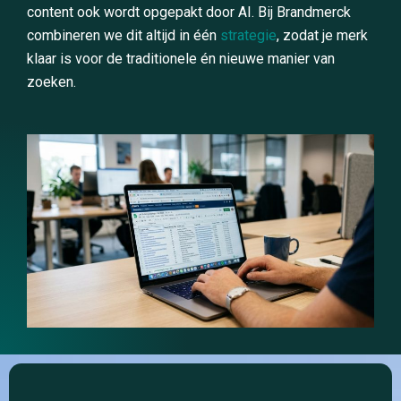
content ook wordt opgepakt door AI. Bij Brandmerck
combineren we dit altijd in één
strategie
, zodat je merk
klaar is voor de traditionele én nieuwe manier van
zoeken.