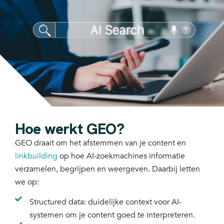
Hoe werkt GEO?
GEO draait om het afstemmen van je content en
linkbuilding
op hoe AI-zoekmachines informatie
verzamelen, begrijpen en weergeven. Daarbij letten
we op:
Structured data: duidelijke context voor AI-
systemen om je content goed te interpreteren.