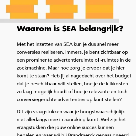
Waarom is SEA belangrijk?
Met het inzetten van SEA kun je dus snel meer
conversies realiseren. Immers, je bent zichtbaar op
een prominente advertentieruimte of -ruimtes in de
zoekmachine. Maar hoe zorg je ervoor dat je hier
komt te staan? Heb jij al nagedacht over het budget
dat je beschikbaar wilt stellen, hoe je de klikkosten
zo laag mogelijk houdt of hoe je relevante en toch
conversiegerichte advertenties op kunt stellen?
Dit zijn vraagstukken waar je hoogstwaarschijnlijk
niet alledaags mee in aanraking komt. Wel zijn het
vraagstukken die jouw online succes kunnen
bepalen en waar wij bij Brandmerck gepassioneerd