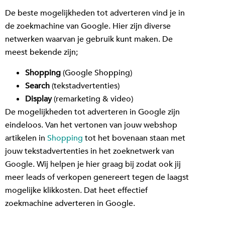
De beste mogelijkheden tot adverteren vind je in
de zoekmachine van Google. Hier zijn diverse
netwerken waarvan je gebruik kunt maken. De
meest bekende zijn;
Shopping
(Google Shopping)
Search
(tekstadvertenties)
Display
(remarketing & video)
De mogelijkheden tot adverteren in Google zijn
eindeloos. Van het vertonen van jouw webshop
artikelen in
Shopping
tot het bovenaan staan met
jouw tekstadvertenties in het zoeknetwerk van
Google. Wij helpen je hier graag bij zodat ook jij
meer leads of verkopen genereert tegen de laagst
mogelijke klikkosten. Dat heet effectief
zoekmachine adverteren in Google.