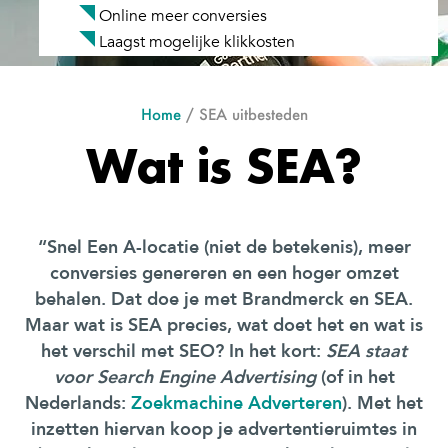
Online meer conversies
Laagst mogelijke klikkosten
Home
/
SEA uitbesteden
Wat is SEA?
“Snel Een A-locatie (niet de betekenis), meer
conversies genereren en een hoger omzet
behalen. Dat doe je met Brandmerck en SEA.
Maar
wat is SEA
precies, wat doet het en wat is
het verschil met SEO? In het kort:
SEA staat
voor Search Engine Advertising
(of in het
Nederlands:
Zoekmachine Adverteren
). Met het
inzetten hiervan koop je advertentieruimtes in