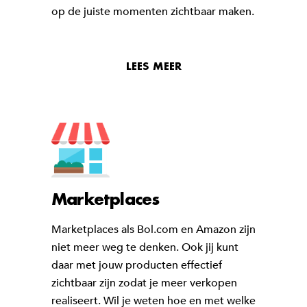
op de juiste momenten zichtbaar maken.
LEES MEER
Marketplaces
Marketplaces als Bol.com en Amazon zijn
niet meer weg te denken. Ook jij kunt
daar met jouw producten effectief
zichtbaar zijn zodat je meer verkopen
realiseert. Wil je weten hoe en met welke