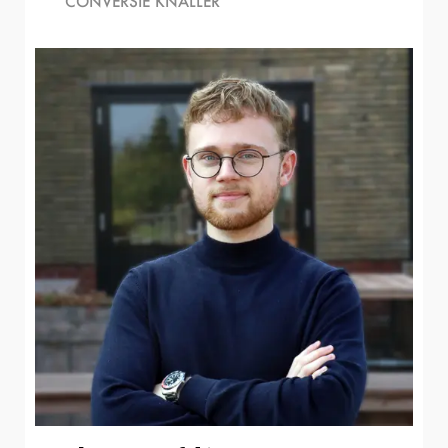
CONVERSIE KNALLER