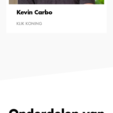
Kevin Carbo
KLIK KONING