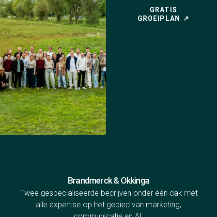
GRATIS
GROEIPLAN
Brandmerck & Okkinga
Twee gespecialiseerde bedrijven onder één dak met
alle expertise op het gebied van marketing,
communicatie en AI.