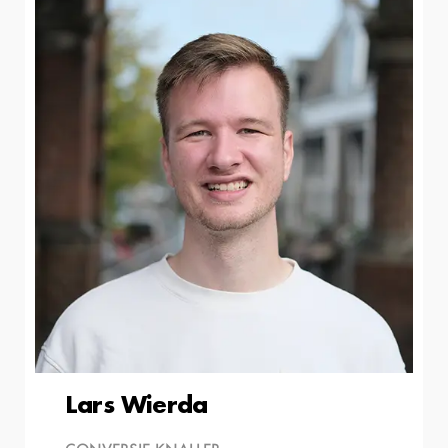
Lars Wierda