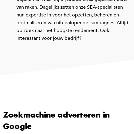
van raken. Dagelijks zetten onze SEA-specialisten
hun expertise in voor het opzetten, beheren en
optimaliseren van uiteenlopende campagnes. Altijd
op zoek naar het hoogste rendement. Ook
interessant voor jouw bedrijf?
Zoekmachine adverteren in
Google