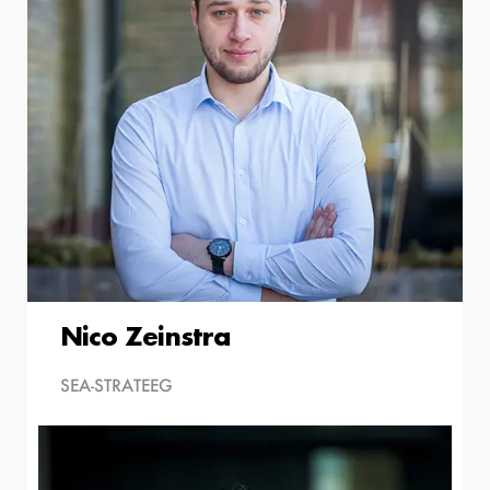
Nico Zeinstra
SEA-STRATEEG