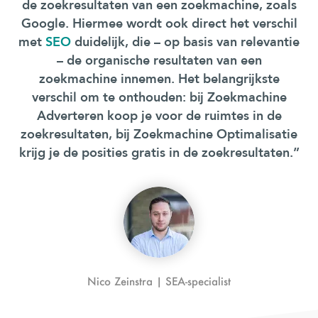
de zoekresultaten van een zoekmachine, zoals
Google. Hiermee wordt ook direct het verschil
met
SEO
duidelijk, die – op basis van relevantie
– de organische resultaten van een
zoekmachine innemen. Het belangrijkste
verschil om te onthouden: bij Zoekmachine
Adverteren koop je voor de ruimtes in de
zoekresultaten, bij Zoekmachine Optimalisatie
krijg je de posities gratis in de zoekresultaten.”
Nico Zeinstra | SEA-specialist