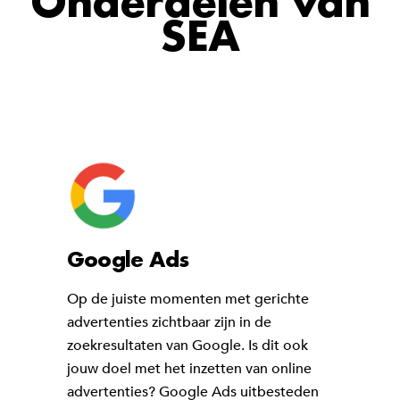
Onderdelen van
SEA
Google Ads
Op de juiste momenten met gerichte
advertenties zichtbaar zijn in de
zoekresultaten van Google. Is dit ook
jouw doel met het inzetten van online
advertenties? Google Ads uitbesteden