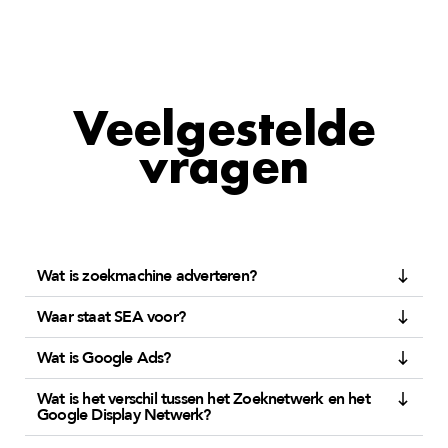
Veelgestelde
vragen
Wat is zoekmachine adverteren?
Waar staat SEA voor?
Wat is Google Ads?
Wat is het verschil tussen het Zoeknetwerk en het
Google Display Netwerk?