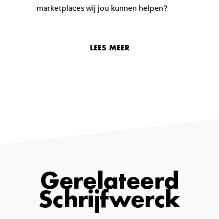
marketplaces wij jou kunnen helpen?
LEES MEER
Gerelateerd
Schrijfwerck