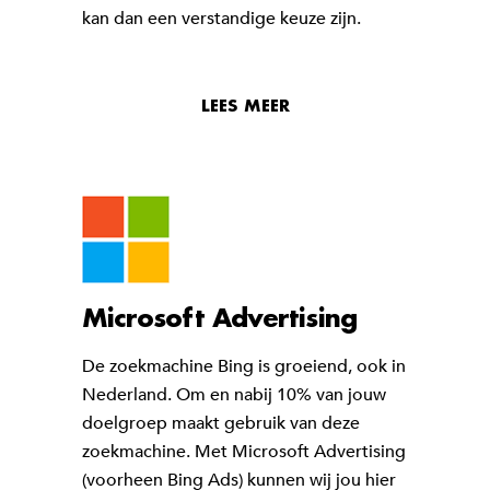
kan dan een verstandige keuze zijn.
LEES MEER
Microsoft Advertising
De zoekmachine Bing is groeiend, ook in
Nederland. Om en nabij 10% van jouw
doelgroep maakt gebruik van deze
zoekmachine. Met Microsoft Advertising
(voorheen Bing Ads) kunnen wij jou hier