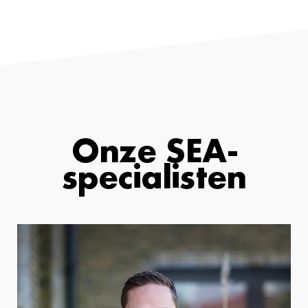
Onze SEA-
specialisten