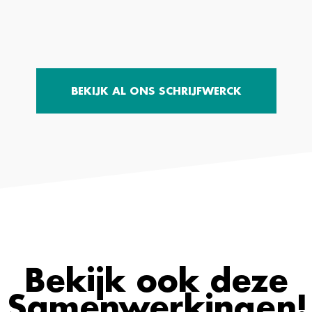
BEKIJK AL ONS SCHRIJFWERCK
Bekijk ook deze
Samenwerkingen!