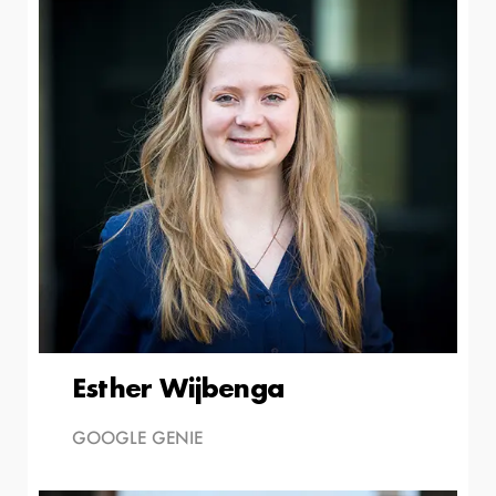
Esther Wijbenga
GOOGLE GENIE