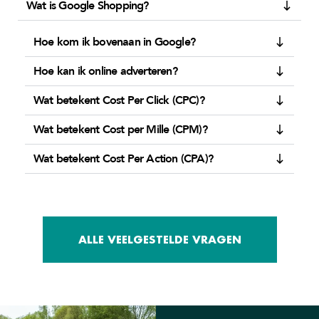
Wat is Google Shopping?
Hoe kom ik bovenaan in Google?
Hoe kan ik online adverteren?
Wat betekent Cost Per Click (CPC)?
Wat betekent Cost per Mille (CPM)?
Wat betekent Cost Per Action (CPA)?
ALLE VEELGESTELDE VRAGEN