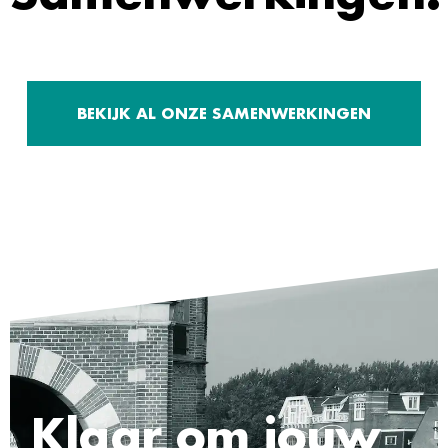
BEKIJK AL ONZE SAMENWERKINGEN
Klaar om jouw