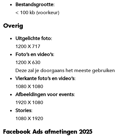
Bestandsgrootte
:
< 100 kb (voorkeur)
Overig
Uitgelichte foto
:
1200 X 717
Foto’s en video’s
:
1200 X 630
Deze zal je doorgaans het meeste gebruiken
Vierkante foto’s en video’s
:
1080 X 1080
Afbeeldingen voor events
:
1920 X 1080
Stories
:
1080 X 1920
Facebook Ads afmetingen 2025