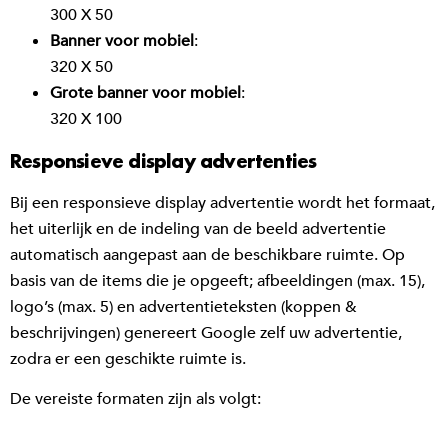
300 X 50
Banner voor mobiel
:
320 X 50
Grote banner voor mobiel
:
320 X 100
Responsieve display advertenties
Bij een responsieve display advertentie wordt het formaat,
het uiterlijk en de indeling van de beeld advertentie
automatisch aangepast aan de beschikbare ruimte. Op
basis van de items die je opgeeft; afbeeldingen (max. 15),
logo’s (max. 5) en advertentieteksten (koppen &
beschrijvingen) genereert Google zelf uw advertentie,
zodra er een geschikte ruimte is.
De vereiste formaten zijn als volgt: