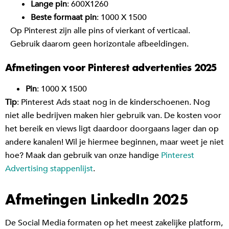
Lange pin
: 600X1260
Beste formaat pin
: 1000 X 1500
Op Pinterest zijn alle pins of vierkant of verticaal.
Gebruik daarom geen horizontale afbeeldingen.
Afmetingen voor Pinterest advertenties 2025
Pin
: 1000 X 1500
Tip
: Pinterest Ads staat nog in de kinderschoenen. Nog
niet alle bedrijven maken hier gebruik van. De kosten voor
het bereik en views ligt daardoor doorgaans lager dan op
andere kanalen! Wil je hiermee beginnen, maar weet je niet
hoe? Maak dan gebruik van onze handige
Pinterest
Advertising stappenlijst
.
Afmetingen LinkedIn 2025
De Social Media formaten op het meest zakelijke platform,