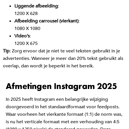
Liggende afbeelding
:
1200 X 628
Afbeelding carrousel (vierkant)
:
1080 X 1080
Video’s
:
1200 X 675
Tip
: Zorg ervoor dat je niet te veel teksten gebruikt in je
advertenties. Wanneer je meer dan 20% tekst gebruikt als
overlap, dan wordt je beperkt in het bereik.
Afmetingen Instagram 2025
In 2025 heeft Instagram een belangrijke wijziging
doorgevoerd in het standaardformaat voor feedposts.
Waar voorheen het vierkante formaat (1:1) de norm was,
is nu het verticale formaat met een verhouding van 4:5