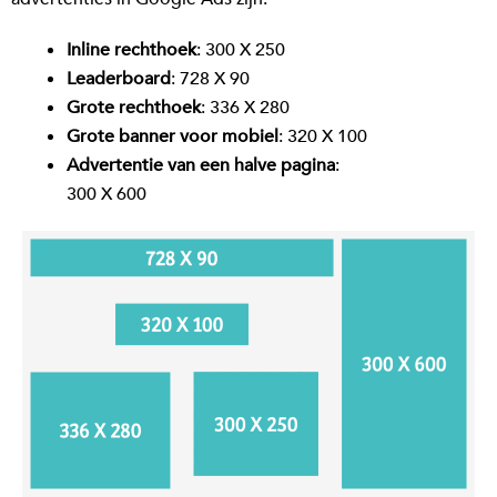
Inline rechthoek
: 300 X 250
Leaderboard
: 728 X 90
Grote rechthoek
: 336 X 280
Grote banner voor mobiel
: 320 X 100
Advertentie van een halve pagina
:
300 X 600