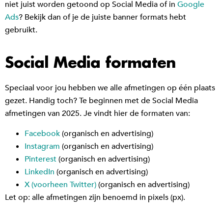
niet juist worden getoond op Social Media of in
Google
Ads
? Bekijk dan of je de juiste banner formats hebt
gebruikt.
Social Media formaten
Speciaal voor jou hebben we alle afmetingen op één plaats
gezet. Handig toch? Te beginnen met de Social Media
afmetingen van 2025. Je vindt hier de formaten van:
Facebook
(organisch en advertising)
Instagram
(organisch en advertising)
Pinterest
(organisch en advertising)
LinkedIn
(organisch en advertising)
X (voorheen Twitter)
(organisch en advertising)
Let op: alle afmetingen zijn benoemd in pixels (px).