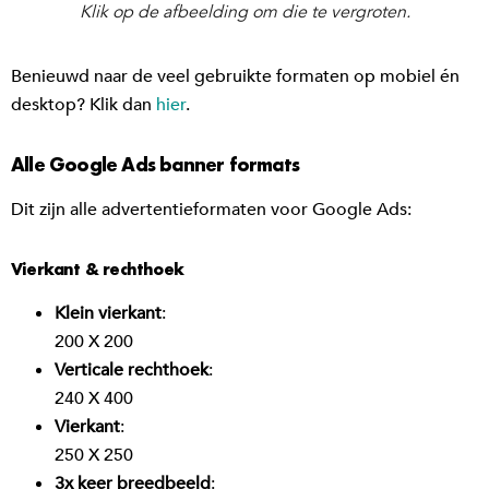
Klik op de afbeelding om die te vergroten.
Benieuwd naar de veel gebruikte formaten op mobiel én
desktop? Klik dan
hier
.
Alle Google Ads banner formats
Dit zijn alle advertentieformaten voor Google Ads:
Vierkant & rechthoek
Klein vierkant
:
200 X 200
Verticale rechthoek
:
240 X 400
Vierkant
:
250 X 250
3x keer breedbeeld
: