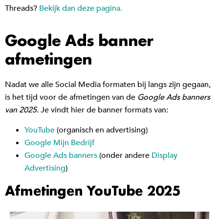
Threads?
Bekijk dan deze pagina.
Google Ads banner
afmetingen
Nadat we alle Social Media formaten bij langs zijn gegaan,
is het tijd voor de afmetingen van de
Google Ads banners
van 2025
. Je vindt hier de banner formats van:
YouTube
(organisch en advertising)
Google Mijn Bedrijf
Google Ads banners
(onder andere
Display
Advertising
)
Afmetingen YouTube 2025