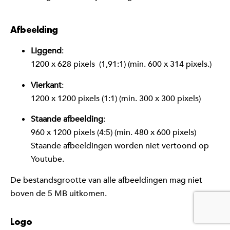
Afbeelding
Liggend
:
1200 x 628 pixels (1,91:1) (min. 600 x 314 pixels.)
Vierkant
:
1200 x 1200 pixels (1:1) (min. 300 x 300 pixels)
Staande afbeelding
:
960 x 1200 pixels (4:5) (min. 480 x 600 pixels)
Staande afbeeldingen worden niet vertoond op
Youtube.
De bestandsgrootte van alle afbeeldingen mag niet
boven de 5 MB uitkomen.
Logo