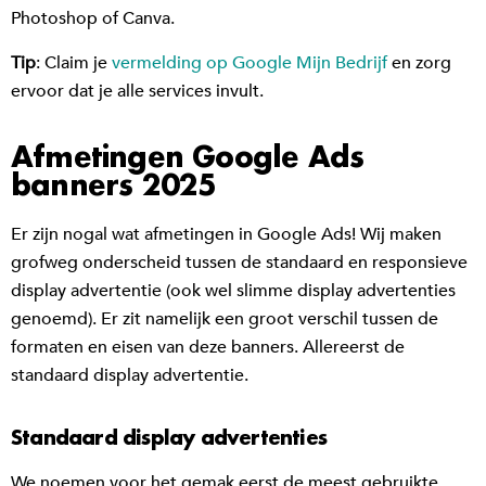
Photoshop of Canva.
Tip
: Claim je
vermelding op Google Mijn Bedrijf
en zorg
ervoor dat je alle services invult.
Afmetingen Google Ads
banners 2025
Er zijn nogal wat afmetingen in Google Ads! Wij maken
grofweg onderscheid tussen de standaard en responsieve
display advertentie (ook wel slimme display advertenties
genoemd). Er zit namelijk een groot verschil tussen de
formaten en eisen van deze banners. Allereerst de
standaard display advertentie.
Standaard display advertenties
We noemen voor het gemak eerst de meest gebruikte