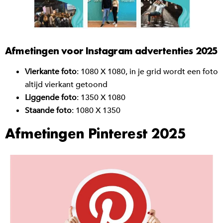
Afmetingen voor Instagram advertenties 2025
Vierkante foto
: 1080 X 1080, in je grid wordt een foto
altijd vierkant getoond
Liggende foto
: 1350 X 1080
Staande foto
: 1080 X 1350
Afmetingen Pinterest 2025