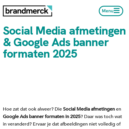
Menu
Social Media afmetingen
& Google Ads banner
formaten 2025
Hoe zat dat ook alweer? Die
Social Media afmetingen
en
Google Ads banner formaten in 2025
? Daar was toch wat
in veranderd? Ervaar je dat afbeeldingen niet volledig of