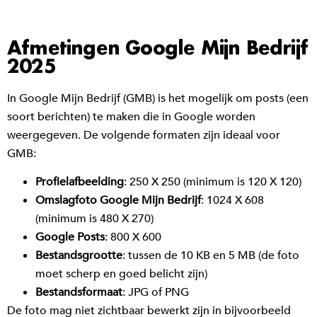
Afmetingen Google Mijn Bedrijf
2025
In Google Mijn Bedrijf (GMB) is het mogelijk om posts (een
soort berichten) te maken die in Google worden
weergegeven. De volgende formaten zijn ideaal voor
GMB:
Profielafbeelding
: 250 X 250 (minimum is 120 X 120)
Omslagfoto Google Mijn Bedrijf
: 1024 X 608
(minimum is 480 X 270)
Google Posts
: 800 X 600
Bestandsgrootte
: tussen de 10 KB en 5 MB (de foto
moet scherp en goed belicht zijn)
Bestandsformaat
: JPG of PNG
De foto mag niet zichtbaar bewerkt zijn in bijvoorbeeld