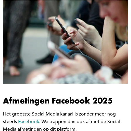
Afmetingen Facebook 2025
Het grootste Social Media kanaal is zonder meer nog
steeds
Facebook
. We trappen dan ook af met de Social
Media afmetingen op dit platform.