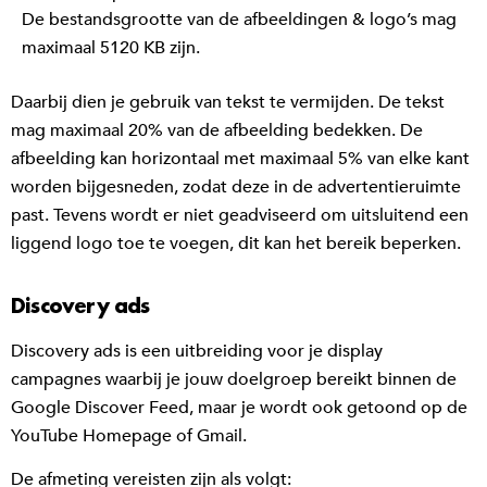
De bestandsgrootte van de afbeeldingen & logo’s mag
maximaal 5120 KB zijn.
Daarbij dien je gebruik van tekst te vermijden. De tekst
mag maximaal 20% van de afbeelding bedekken. De
afbeelding kan horizontaal met maximaal 5% van elke kant
worden bijgesneden, zodat deze in de advertentieruimte
past. Tevens wordt er niet geadviseerd om uitsluitend een
liggend logo toe te voegen, dit kan het bereik beperken.
Discovery ads
Discovery ads is een uitbreiding voor je display
campagnes waarbij je jouw doelgroep bereikt binnen de
Google Discover Feed, maar je wordt ook getoond op de
YouTube Homepage of Gmail.
De afmeting vereisten zijn als volgt: