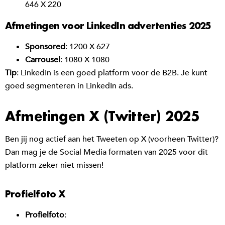
646 X 220
Afmetingen voor LinkedIn advertenties 2025
Sponsored
: 1200 X 627
Carrousel
: 1080 X 1080
Tip
: LinkedIn is een goed platform voor de B2B. Je kunt
goed segmenteren in LinkedIn ads.
Afmetingen X (Twitter) 2025
Ben jij nog actief aan het Tweeten op X (voorheen Twitter)?
Dan mag je de Social Media formaten van 2025 voor dit
platform zeker niet missen!
Profielfoto X
Profielfoto
: