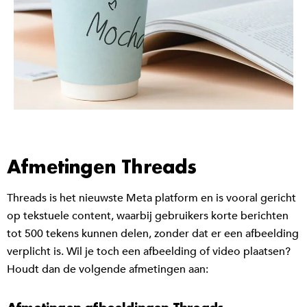
Afmetingen Threads
Threads is het nieuwste Meta platform en is vooral gericht
op tekstuele content, waarbij gebruikers korte berichten
tot 500 tekens kunnen delen, zonder dat er een afbeelding
verplicht is. Wil je toch een afbeelding of video plaatsen?
Houdt dan de volgende afmetingen aan: