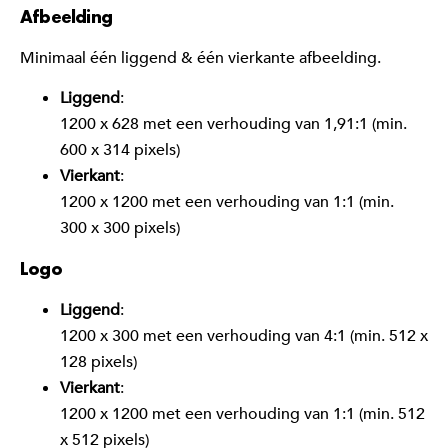
Afbeelding
Minimaal één liggend & één vierkante afbeelding.
Liggend
:
1200 x 628 met een verhouding van 1,91:1 (min.
600 x 314 pixels)
Vierkant
:
1200 x 1200 met een verhouding van 1:1 (min.
300 x 300 pixels)
Logo
Liggend
:
1200 x 300 met een verhouding van 4:1 (min. 512 x
128 pixels)
Vierkant
:
1200 x 1200 met een verhouding van 1:1 (min. 512
x 512 pixels)