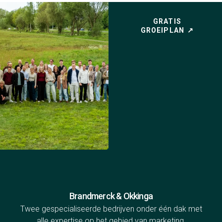
GRATIS
GROEIPLAN
Brandmerck & Okkinga
Twee gespecialiseerde bedrijven onder één dak met
alle expertise op het gebied van marketing,