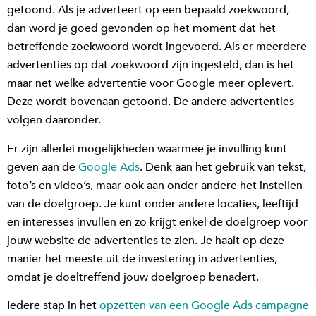
getoond. Als je adverteert op een bepaald zoekwoord,
dan word je goed gevonden op het moment dat het
betreffende zoekwoord wordt ingevoerd. Als er meerdere
advertenties op dat zoekwoord zijn ingesteld, dan is het
maar net welke advertentie voor Google meer oplevert.
Deze wordt bovenaan getoond. De andere advertenties
volgen daaronder.
Er zijn allerlei mogelijkheden waarmee je invulling kunt
geven aan de
Google Ads
. Denk aan het gebruik van tekst,
foto’s en video’s, maar ook aan onder andere het instellen
van de doelgroep. Je kunt onder andere locaties, leeftijd
en interesses invullen en zo krijgt enkel de doelgroep voor
jouw website de advertenties te zien. Je haalt op deze
manier het meeste uit de investering in advertenties,
omdat je doeltreffend jouw doelgroep benadert.
Iedere stap in het
opzetten van een Google Ads campagne