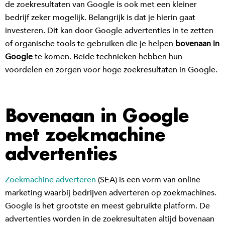
de zoekresultaten van Google is ook met een kleiner
bedrijf zeker mogelijk. Belangrijk is dat je hierin gaat
investeren. Dit kan door Google advertenties in te zetten
of organische tools te gebruiken die je helpen
bovenaan in
Google
te komen. Beide technieken hebben hun
voordelen en zorgen voor hoge zoekresultaten in Google.
Bovenaan in Google
met zoekmachine
advertenties
Zoekmachine adverteren
(SEA) is een vorm van online
marketing waarbij bedrijven adverteren op zoekmachines.
Google is het grootste en meest gebruikte platform. De
advertenties worden in de zoekresultaten altijd bovenaan