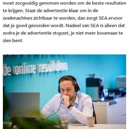
moet zorgvuldig genomen worden om de beste resultaten
te krijgen. Staat de advertentie klaar om in de
zoekmachines zichtbaar te worden, dan zorgt SEA ervoor
dat je goed gevonden wordt. Nadeel van SEA is alleen dat
zodra je de advertentie stopzet, je niet meer bovenaan te
zien bent.