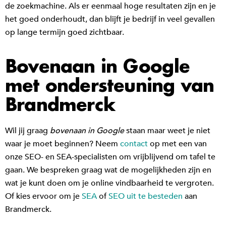
de zoekmachine. Als er eenmaal hoge resultaten zijn en je
het goed onderhoudt, dan blijft je bedrijf in veel gevallen
op lange termijn goed zichtbaar.
Bovenaan in Google
met ondersteuning van
Brandmerck
Wil jij graag
bovenaan in Google
staan maar weet je niet
waar je moet beginnen? Neem
contact
op met een van
onze SEO- en SEA-specialisten om vrijblijvend om tafel te
gaan. We bespreken graag wat de mogelijkheden zijn en
wat je kunt doen om je online vindbaarheid te vergroten.
Of kies ervoor om je
SEA
of
SEO uit te besteden
aan
Brandmerck.