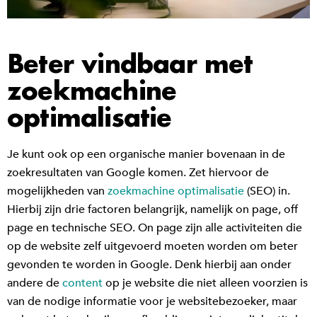
Beter vindbaar met
zoekmachine
optimalisatie
Je kunt ook op een organische manier bovenaan in de
zoekresultaten van Google komen. Zet hiervoor de
mogelijkheden van
zoekmachine optimalisatie
(SEO) in.
Hierbij zijn drie factoren belangrijk, namelijk on page, off
page en technische SEO. On page zijn alle activiteiten die
op de website zelf uitgevoerd moeten worden om beter
gevonden te worden in Google. Denk hierbij aan onder
andere de
content
op je website die niet alleen voorzien is
van de nodige informatie voor je websitebezoeker, maar