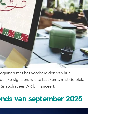
 beginnen met het voorbereiden van hun
ijke signalen: wie te laat komt, mist de piek.
 Snapchat een AR-bril lanceert.
trends van september 2025