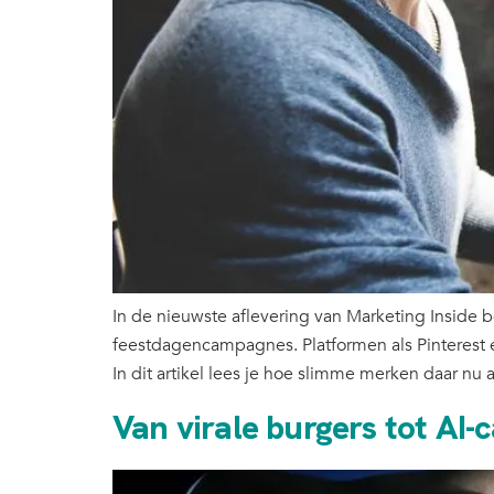
In de nieuwste aflevering van Marketing Inside
feestdagencampagnes. Platformen als Pinterest e
In dit artikel lees je hoe slimme merken daar nu
Van virale burgers tot AI