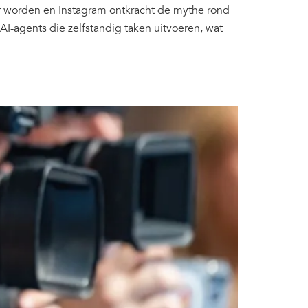
er worden en Instagram ontkracht de mythe rond
AI-agents die zelfstandig taken uitvoeren, wat