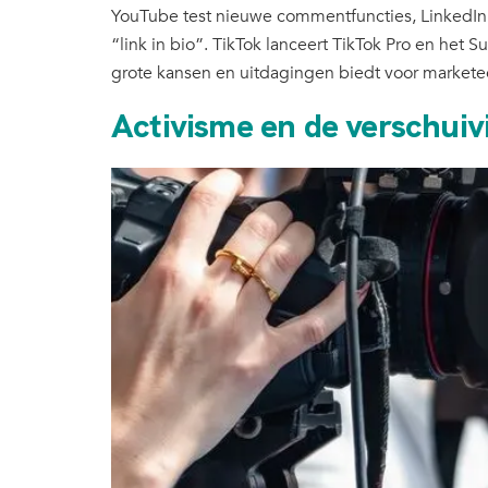
YouTube test nieuwe commentfuncties, LinkedIn 
“link in bio”. TikTok lanceert TikTok Pro en het
grote kansen en uitdagingen biedt voor markete
Activisme en de verschuiv