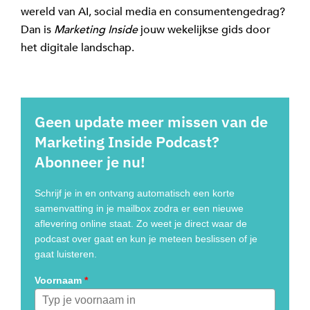
wereld van AI, social media en consumentengedrag?
Dan is
Marketing Inside
jouw wekelijkse gids door
het digitale landschap.
Geen update meer missen van de
Marketing Inside Podcast?
Abonneer je nu!
Schrijf je in en ontvang automatisch een korte
samenvatting in je mailbox zodra er een nieuwe
aflevering online staat. Zo weet je direct waar de
podcast over gaat en kun je meteen beslissen of je
gaat luisteren.
Voornaam
*