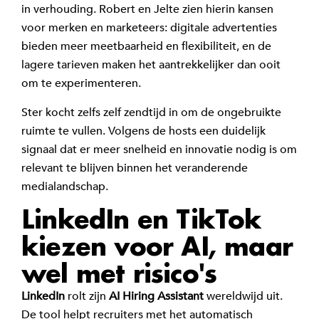
in verhouding. Robert en Jelte zien hierin kansen
voor merken en marketeers: digitale advertenties
bieden meer meetbaarheid en flexibiliteit, en de
lagere tarieven maken het aantrekkelijker dan ooit
om te experimenteren.
Ster kocht zelfs zelf zendtijd in om de ongebruikte
ruimte te vullen. Volgens de hosts een duidelijk
signaal dat er meer snelheid en innovatie nodig is om
relevant te blijven binnen het veranderende
medialandschap.
LinkedIn en TikTok
kiezen voor AI, maar
wel met risico's
LinkedIn
rolt zijn
AI Hiring Assistant
wereldwijd uit.
De tool helpt recruiters met het automatisch