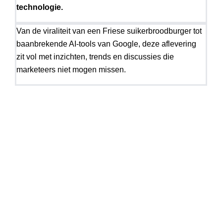
technologie.
Van de viraliteit van een Friese suikerbroodburger tot
baanbrekende AI-tools van Google, deze aflevering
zit vol met inzichten, trends en discussies die
marketeers niet mogen missen.