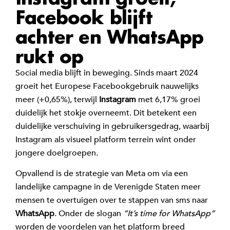
Facebook blijft
achter en WhatsApp
rukt op
Social media blijft in beweging. Sinds maart 2024
groeit het Europese Facebookgebruik nauwelijks
meer (+0,65%), terwijl
Instagram
met 6,17% groei
duidelijk het stokje overneemt. Dit betekent een
duidelijke verschuiving in gebruikersgedrag, waarbij
Instagram als visueel platform terrein wint onder
jongere doelgroepen.
Opvallend is de strategie van Meta om via een
landelijke campagne in de Verenigde Staten meer
mensen te overtuigen over te stappen van sms naar
WhatsApp
. Onder de slogan
“It’s time for WhatsApp”
worden de voordelen van het platform breed