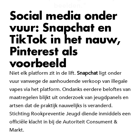
beelden."
Social media onder
vuur: Snapchat en
TikTok in het nauw,
Pinterest als
voorbeeld
Niet elk platform zit in de lift.
Snapchat
ligt onder
vuur vanwege de aanhoudende verkoop van illegale
vapes via het platform. Ondanks eerdere beloftes van
maatregelen blijkt uit onderzoek van jeugdpanels en
artsen dat de praktijk nauwelijks is veranderd.
Stichting Rookpreventie Jeugd diende inmiddels een
officiële klacht in bij de Autoriteit Consument &
Markt.