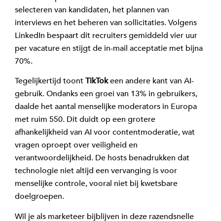
selecteren van kandidaten, het plannen van
interviews en het beheren van sollicitaties. Volgens
LinkedIn bespaart dit recruiters gemiddeld vier uur
per vacature en stijgt de in-mail acceptatie met bijna
70%.
Tegelijkertijd toont
TikTok
een andere kant van AI-
gebruik. Ondanks een groei van 13% in gebruikers,
daalde het aantal menselijke moderators in Europa
met ruim 550. Dit duidt op een grotere
afhankelijkheid van AI voor contentmoderatie, wat
vragen oproept over veiligheid en
verantwoordelijkheid. De hosts benadrukken dat
technologie niet altijd een vervanging is voor
menselijke controle, vooral niet bij kwetsbare
doelgroepen.
Wil je als marketeer bijblijven in deze razendsnelle