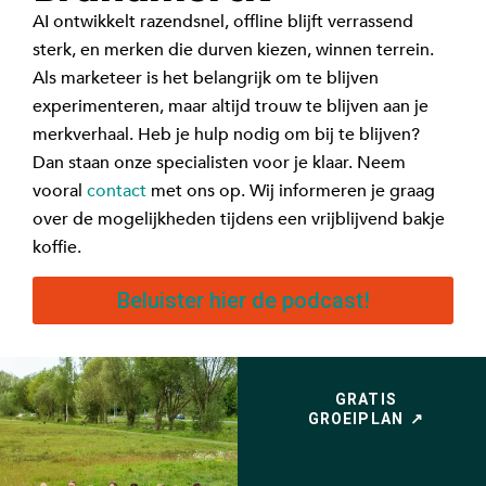
AI ontwikkelt razendsnel, offline blijft verrassend
sterk, en merken die durven kiezen, winnen terrein.
Als marketeer is het belangrijk om te blijven
experimenteren, maar altijd trouw te blijven aan je
merkverhaal.
Heb je hulp nodig om bij te blijven?
Dan staan onze specialisten voor je klaar.
Neem
vooral
contact
met ons op. Wij informeren je graag
over de mogelijkheden tijdens een vrijblijvend bakje
koffie.
Beluister hier de podcast!
GRATIS
GROEIPLAN