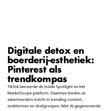
Digitale detox en
boerderij-esthetiek:
Pinterest als
trendkompas
TikTok lanceerde de Inside Spotlight en het
MarketScope-platform. Daarmee bieden ze
adverteerders inzicht in trending content,
zoektermen en doelgroepen. Met AI-gegenereerde