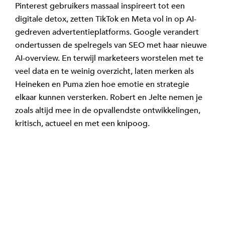
Pinterest gebruikers massaal inspireert tot een
digitale detox, zetten TikTok en Meta vol in op AI-
gedreven advertentieplatforms. Google verandert
ondertussen de spelregels van SEO met haar nieuwe
AI-overview. En terwijl marketeers worstelen met te
veel data en te weinig overzicht, laten merken als
Heineken en Puma zien hoe emotie en strategie
elkaar kunnen versterken. Robert en Jelte nemen je
zoals altijd mee in de opvallendste ontwikkelingen,
kritisch, actueel en met een knipoog.