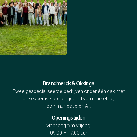
Brandmerck & Okkinga
Twee gespecialiseerde bedrijven onder één dak met
alle expertise op het gebied van marketing,
communicatie en AI.
Openingstijden
Maandag t/m vrijdag:
09:00 – 17:00 uur