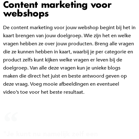
Content marketing voor
webshops
De content marketing voor jouw webshop begint bij het in
kaart brengen van jouw doelgroep. Wie zijn het en welke
vragen hebben ze over jouw producten. Breng alle vragen
die ze kunnen hebben in kaart, waarbij je per categorie en
product zelfs kunt kijken welke vragen er leven bij de
doelgroep. Van alle deze vragen kun je unieke blogs
maken die direct het juist en beste antwoord geven op
deze vraag. Voeg mooie afbeeldingen en eventueel
video’s toe voor het beste resultaat.
"Je kunt nu namelijk zelf een