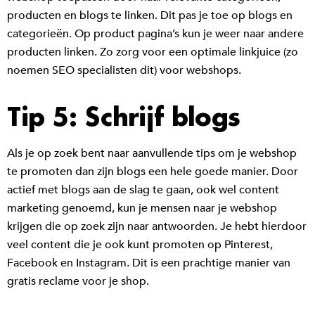
producten en blogs te linken. Dit pas je toe op blogs en
categorieën. Op product pagina’s kun je weer naar andere
producten linken. Zo zorg voor een optimale linkjuice (zo
noemen SEO specialisten dit) voor webshops.
Tip 5: Schrijf blogs
Als je op zoek bent naar aanvullende tips om je webshop
te promoten dan zijn blogs een hele goede manier. Door
actief met blogs aan de slag te gaan, ook wel content
marketing genoemd, kun je mensen naar je webshop
krijgen die op zoek zijn naar antwoorden. Je hebt hierdoor
veel content die je ook kunt promoten op Pinterest,
Facebook en Instagram. Dit is een prachtige manier van
gratis reclame voor je shop.