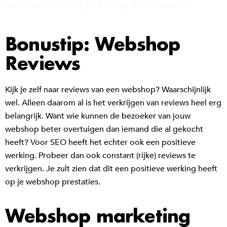
'webwinkel' starten op Facebook."
Bonustip: Webshop
Reviews
Kijk je zelf naar reviews van een webshop? Waarschijnlijk
wel. Alleen daarom al is het verkrijgen van reviews heel erg
belangrijk. Want wie kunnen de bezoeker van jouw
webshop beter overtuigen dan iemand die al gekocht
heeft? Voor SEO heeft het echter ook een positieve
werking. Probeer dan ook constant (rijke) reviews te
verkrijgen. Je zult zien dat dit een positieve werking heeft
op je webshop prestaties.
Webshop marketing