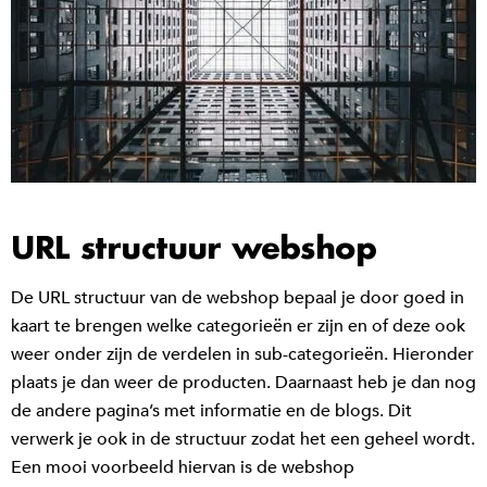
URL structuur webshop
De URL structuur van de webshop bepaal je door goed in
kaart te brengen welke categorieën er zijn en of deze ook
weer onder zijn de verdelen in sub-categorieën. Hieronder
plaats je dan weer de producten. Daarnaast heb je dan nog
de andere pagina’s met informatie en de blogs. Dit
verwerk je ook in de structuur zodat het een geheel wordt.
Een mooi voorbeeld hiervan is de webshop