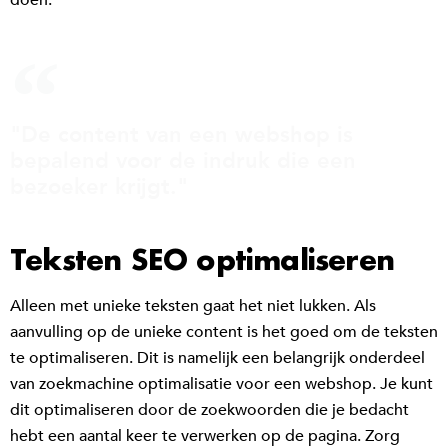
"De content van een webshop is
bepalend voor de indruk die een
bezoeker krijgt."
Teksten SEO optimaliseren
Alleen met unieke teksten gaat het niet lukken. Als
aanvulling op de unieke content is het goed om de teksten
te optimaliseren. Dit is namelijk een belangrijk onderdeel
van zoekmachine optimalisatie voor een webshop. Je kunt
dit optimaliseren door de zoekwoorden die je bedacht
hebt een aantal keer te verwerken op de pagina. Zorg