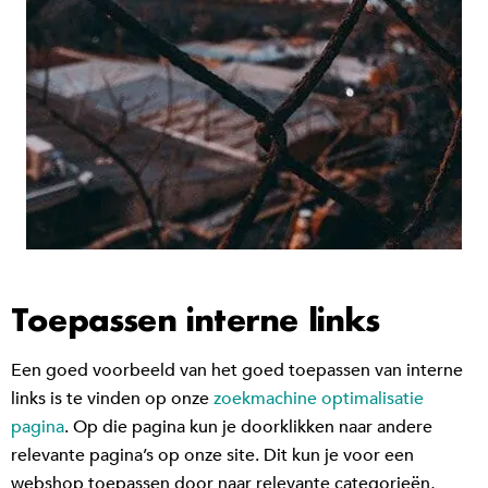
Toepassen interne links
Een goed voorbeeld van het goed toepassen van interne
links is te vinden op onze
zoekmachine optimalisatie
pagina
. Op die pagina kun je doorklikken naar andere
relevante pagina’s op onze site. Dit kun je voor een
webshop toepassen door naar relevante categorieën,