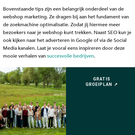
Bovenstaande tips zijn een belangrijk onderdeel van de
webshop marketing. Ze dragen bij aan het fundament van
de zoekmachine optimalisatie. Zodat jij hiermee meer
bezoekers naar je webshop kunt trekken. Naast SEO kun je
ook kijken naar het adverteren in Google of via de Social
Media kanalen. Laat je vooral eens inspireren door deze
mooie verhalen van
succesvolle bedrijven
.
GRATIS
GROEIPLAN