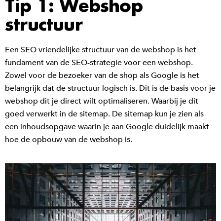
Tip 1: Webshop
structuur
Een SEO vriendelijke structuur van de webshop is het
fundament van de SEO-strategie voor een webshop.
Zowel voor de bezoeker van de shop als Google is het
belangrijk dat de structuur logisch is. Dit is de basis voor je
webshop dit je direct wilt optimaliseren. Waarbij je dit
goed verwerkt in de sitemap. De sitemap kun je zien als
een inhoudsopgave waarin je aan Google duidelijk maakt
hoe de opbouw van de webshop is.