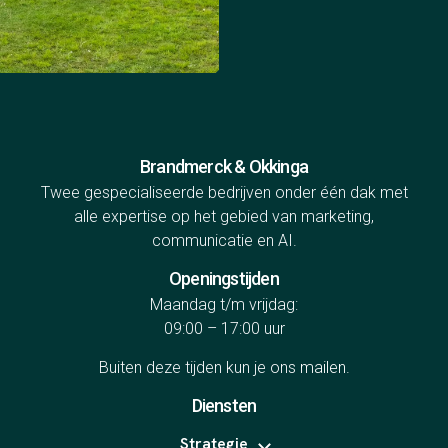
Brandmerck & Okkinga
Twee gespecialiseerde bedrijven onder één dak met
alle expertise op het gebied van marketing,
communicatie en AI.
Openingstijden
Maandag t/m vrijdag:
09:00 – 17:00 uur
Buiten deze tijden kun je ons
mailen
.
Diensten
Strategie