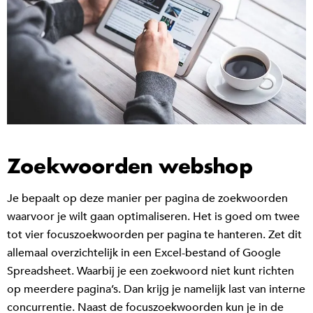
Zoekwoorden webshop
Je bepaalt op deze manier per pagina de zoekwoorden
waarvoor je wilt gaan optimaliseren. Het is goed om twee
tot vier focuszoekwoorden per pagina te hanteren. Zet dit
allemaal overzichtelijk in een Excel-bestand of Google
Spreadsheet. Waarbij je een zoekwoord niet kunt richten
op meerdere pagina’s. Dan krijg je namelijk last van interne
concurrentie. Naast de focuszoekwoorden kun je in de