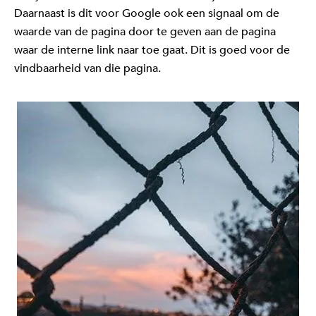
Daarnaast is dit voor Google ook een signaal om de
waarde van de pagina door te geven aan de pagina
waar de interne link naar toe gaat. Dit is goed voor de
vindbaarheid van die pagina.