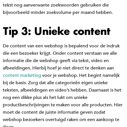
tekst nog aanverwante zoekwoorden gebruiken die
bijvoorbeeld minder zoekvolume per maand hebben.
Tip 3: Unieke content
De content van een webshop is bepalend voor de indruk
die een bezoeker krijgt. Onder content verstaan we alle
informatie die de webshop geeft via tekst, video en
afbeeldingen. Hierbij hoef je niet direct te denken aan
content marketing
voor je webshop. Het begint namelijk
bij de basis. Zorg dat alle categorieën eigen unieke
teksten, afbeeldingen en video’s hebben. Daarnaast is het
nog een dikke plus als het lukt om unieke
productbeschrijvingen te maken voor alle producten. Hier
moet de content de juiste informatie geven zodat
webshop bezoekers overtuigd raken om een aankoop te
doen.