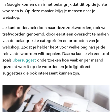
in Google komen dan is het belangrijk dat dit op de juiste
woorden is. Op deze manier krijg je mensen naar je
webshop.
Je kunt onderzoek doen naar deze zoekwoorden, ook wel
trefwoorden genoemd, door eerst een overzicht te maken
van de belangrijkste categorieën en producten van je
webshop. Zodat je helder hebt voor welke pagina’s je de
relevante woorden wilt bepalen. Daarna kun je via een tool
zoals
Ubersuggest
onderzoeken hoe vaak er per maand
gezocht wordt op de woorden en je krijgt direct
suggesties die ook interessant kunnen zijn.