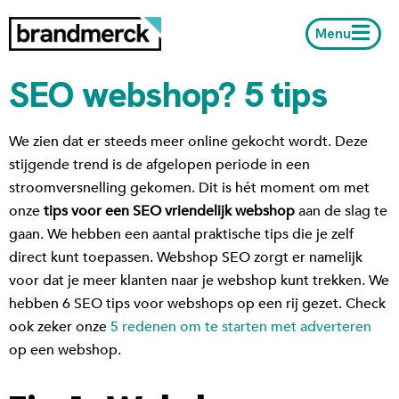
Menu
SEO webshop? 5 tips
We zien dat er steeds meer online gekocht wordt. Deze
stijgende trend is de afgelopen periode in een
stroomversnelling gekomen. Dit is hét moment om met
onze
tips voor een SEO vriendelijk webshop
aan de slag te
gaan. We hebben een aantal praktische tips die je zelf
direct kunt toepassen. Webshop SEO zorgt er namelijk
voor dat je meer klanten naar je webshop kunt trekken. We
hebben 6 SEO tips voor webshops op een rij gezet. Check
ook zeker onze
5 redenen om te starten met adverteren
op een webshop.