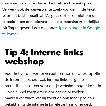
daarnaast ook voor duidelijke titels en tussenkopjes.
Verwerk ook de aanverwante zoekwoorden in de tekst
voor het beste resultaat. Vergeet ook zeker niet om de
afbeeldingen een relevante en zoekmachine vriendelijke
Alt Tag te geven. Lees ook onze
tips om hoger in Google
te komen
!
Tip 4: Interne links
webshop
Voor het verder verder verbeteren van de webshop zijn
de interne links cruciaal. Interne links zorgen er
natuurlijk niet direct voor dat je webshop hoger komt in
Google. Wel zorgt dit ervoor dat de bezoeker
makkelijker vindt wat hij zoekt en ook meer pagina’s
bekijkt, mits de interne links relevant zijn uiteraard.