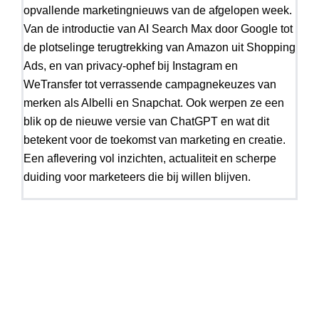
opvallende marketingnieuws van de afgelopen week.
Van de introductie van AI Search Max door Google tot
de plotselinge terugtrekking van Amazon uit Shopping
Ads, en van privacy-ophef bij Instagram en
WeTransfer tot verrassende campagnekeuzes van
merken als Albelli en Snapchat. Ook werpen ze een
blik op de nieuwe versie van ChatGPT en wat dit
betekent voor de toekomst van marketing en creatie.
Een aflevering vol inzichten, actualiteit en scherpe
duiding voor marketeers die bij willen blijven.