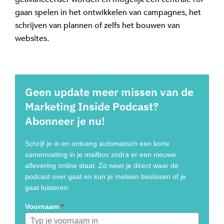
gaan spelen in het ontwikkelen van campagnes, het
schrijven van plannen of zelfs het bouwen van
websites.
Geen update meer missen van de
Marketing Inside Podcast?
Abonneer je nu!
Schrijf je in en ontvang automatisch een korte
samenvatting in je mailbox zodra er een nieuwe
aflevering online staat. Zo weet je direct waar de
podcast over gaat en kun je meteen beslissen of je
gaat luisteren.
Voornaam
*