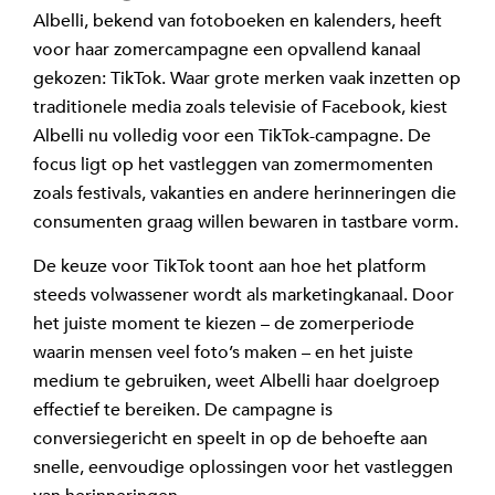
Albelli, bekend van fotoboeken en kalenders, heeft
voor haar zomercampagne een opvallend kanaal
gekozen: TikTok. Waar grote merken vaak inzetten op
traditionele media zoals televisie of Facebook, kiest
Albelli nu volledig voor een TikTok-campagne. De
focus ligt op het vastleggen van zomermomenten
zoals festivals, vakanties en andere herinneringen die
consumenten graag willen bewaren in tastbare vorm.
De keuze voor TikTok toont aan hoe het platform
steeds volwassener wordt als marketingkanaal. Door
het juiste moment te kiezen – de zomerperiode
waarin mensen veel foto’s maken – en het juiste
medium te gebruiken, weet Albelli haar doelgroep
effectief te bereiken. De campagne is
conversiegericht en speelt in op de behoefte aan
snelle, eenvoudige oplossingen voor het vastleggen