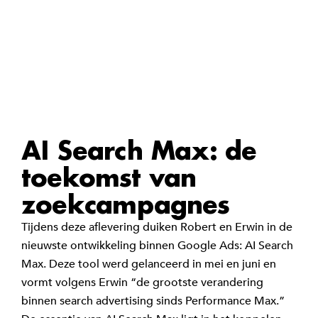
AI Search Max: de
toekomst van
zoekcampagnes
Tijdens deze aflevering duiken Robert en Erwin in de
nieuwste ontwikkeling binnen Google Ads: AI Search
Max. Deze tool werd gelanceerd in mei en juni en
vormt volgens Erwin “de grootste verandering
binnen search advertising sinds Performance Max.”