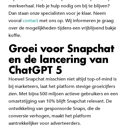
merkverhaal.
Heb je hulp nodig om bij te blijven?
Dan staan onze specialisten voor je klaar.
Neem
vooral
contact
met ons op. Wij informeren je graag
over de mogelijkheden tijdens een vrijblijvend bakje
koffie.
Groei voor Snapchat
en de lancering van
ChatGPT 5
Hoewel Snapchat misschien niet altijd top-of-mind is
bij marketeers, laat het platform stevige groeicijfers
zien. Met bijna 500 miljoen actieve gebruikers en een
omzetstijging van 10% blijft Snapchat relevant. De
ontwikkeling van gesponsorde Snaps, die de
conversie verhogen, maakt het platform
aantrekkelijker voor adverteerders.