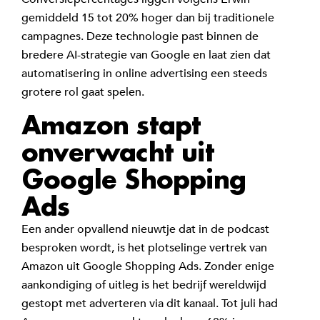
gemiddeld 15 tot 20% hoger dan bij traditionele
campagnes. Deze technologie past binnen de
bredere AI-strategie van Google en laat zien dat
automatisering in online advertising een steeds
grotere rol gaat spelen.
Amazon stapt
onverwacht uit
Google Shopping
Ads
Een ander opvallend nieuwtje dat in de podcast
besproken wordt, is het plotselinge vertrek van
Amazon uit Google Shopping Ads. Zonder enige
aankondiging of uitleg is het bedrijf wereldwijd
gestopt met adverteren via dit kanaal. Tot juli had