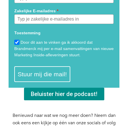
Zakelijke E-mailadres
*
Toestemming
Door dit aan te vinken ga ik akkoord dat
Brandmerck mij per e-mail samenvattingen van nieuwe
Marketing Inside-afleveringen stuurt.
Stuur mij die mail!
Beluister hier de podcast!
Benieuwd naar wat we nog meer doen? Neem dan
ook eens een kijkje op één van onze socials of volg