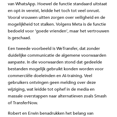
van WhatsApp. Hoewel de functie standaard uitstaat
en opt-in vereist, leidde het toch tot veel onrust.
Vooral vrouwen uitten zorgen over veiligheid en de
mogelijkheid tot stalken. Volgens Meta is de functie
bedoeld voor ‘goede vrienden’, maar het vertrouwen
is geschaad.
Een tweede voorbeeld is WeTransfer, dat zonder
duidelijke communicatie de algemene voorwaarden
aanpaste. In die voorwaarden stond dat gedeelde
bestanden mogelijk gebruikt konden worden voor
commerciële doeleinden en AI-training. Veel
gebruikers ontvingen geen melding over deze
wijziging, wat leidde tot ophef in de media en
massale overstappen naar alternatieven zoals Smash
of TransferNow.
Robert en Erwin benadrukken het belang van