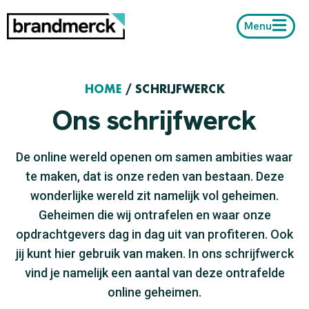
Menu
HOME
/
SCHRIJFWERCK
Ons schrijfwerck
De online wereld openen om samen ambities waar
te maken, dat is onze reden van bestaan. Deze
wonderlijke wereld zit namelijk vol geheimen.
Geheimen die wij ontrafelen en waar onze
opdrachtgevers dag in dag uit van profiteren. Ook
jij kunt hier gebruik van maken. In ons schrijfwerck
vind je namelijk een aantal van deze ontrafelde
online geheimen.