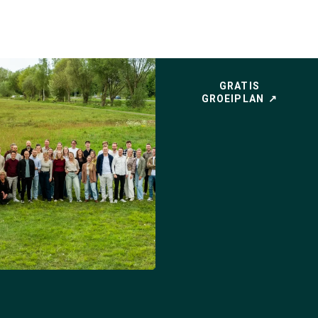
GRATIS
GROEIPLAN