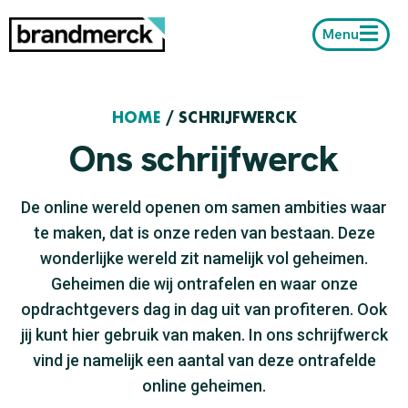
Menu
HOME
/
SCHRIJFWERCK
Ons schrijfwerck
De online wereld openen om samen ambities waar
te maken, dat is onze reden van bestaan. Deze
wonderlijke wereld zit namelijk vol geheimen.
Geheimen die wij ontrafelen en waar onze
opdrachtgevers dag in dag uit van profiteren. Ook
jij kunt hier gebruik van maken. In ons schrijfwerck
vind je namelijk een aantal van deze ontrafelde
online geheimen.