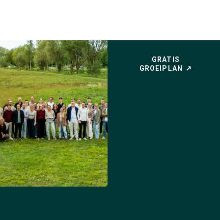
GRATIS
GROEIPLAN