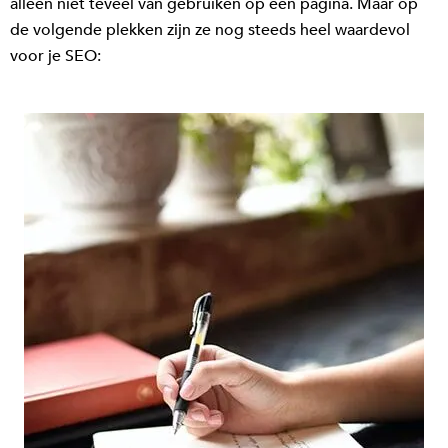
alleen niet teveel van gebruiken op een pagina. Maar op
de volgende plekken zijn ze nog steeds heel waardevol
voor je SEO: