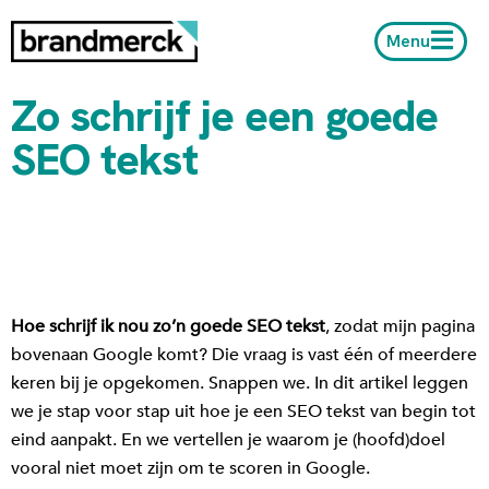
Menu
Zo schrijf je een goede
SEO tekst
Hoe schrijf ik nou zo’n goede SEO tekst
, zodat mijn pagina
bovenaan Google komt? Die vraag is vast één of meerdere
keren bij je opgekomen. Snappen we. In dit artikel leggen
we je stap voor stap uit hoe je een SEO tekst van begin tot
eind aanpakt. En we vertellen je waarom je (hoofd)doel
vooral niet moet zijn om te scoren in Google.