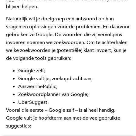
blijven helpen.
Natuurlijk wil je doelgroep een antwoord op hun
vragen en oplossingen voor de problemen. En daarvoor
gebruiken ze Google. De woorden die zij vervolgens
invoeren noemen we zoekwoorden. Om te achterhalen
welke zoekwoorden je (potentiële) klant invoert, kun je
de volgende tools gebruiken:
Google zelf;
Google vult je; zoekopdracht aan;
AnswerThePublic;
Zoekwoordplanner van Google;
UberSuggest.
Vooral die eerste – Google zelf – is al heel handig.
Google vult je hoofdterm aan met de veelgebruikte
suggesties: