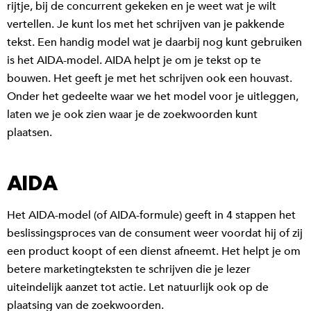
rijtje, bij de concurrent gekeken en je weet wat je wilt
vertellen. Je kunt los met het schrijven van je pakkende
tekst. Een handig model wat je daarbij nog kunt gebruiken
is het AIDA-model. AIDA helpt je om je tekst op te
bouwen. Het geeft je met het schrijven ook een houvast.
Onder het gedeelte waar we het model voor je uitleggen,
laten we je ook zien waar je de zoekwoorden kunt
plaatsen.
AIDA
Het AIDA-model (of AIDA-formule) geeft in 4 stappen het
beslissingsproces van de consument weer voordat hij of zij
een product koopt of een dienst afneemt. Het helpt je om
betere marketingteksten te schrijven die je lezer
uiteindelijk aanzet tot actie. Let natuurlijk ook op de
plaatsing van de zoekwoorden.