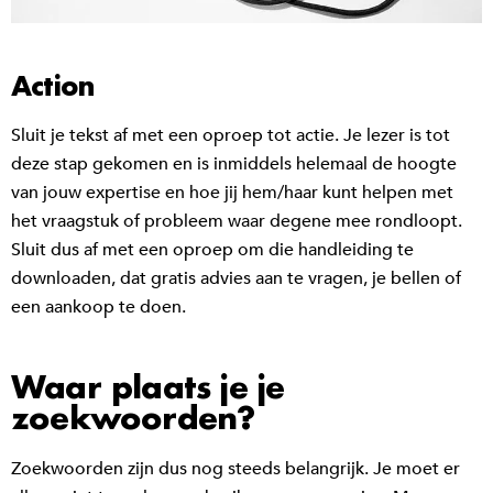
Action
Sluit je tekst af met een oproep tot actie. Je lezer is tot
deze stap gekomen en is inmiddels helemaal de hoogte
van jouw expertise en hoe jij hem/haar kunt helpen met
het vraagstuk of probleem waar degene mee rondloopt.
Sluit dus af met een oproep om die handleiding te
downloaden, dat gratis advies aan te vragen, je bellen of
een aankoop te doen.
Waar plaats je je
zoekwoorden?
Zoekwoorden zijn dus nog steeds belangrijk. Je moet er