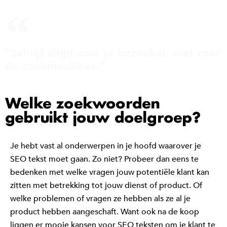
"Schrijf altijd voor je bezoeker, niet voor
de zoekmachines."
Welke zoekwoorden
gebruikt jouw doelgroep?
Je hebt vast al onderwerpen in je hoofd waarover je
SEO tekst moet gaan. Zo niet? Probeer dan eens te
bedenken met welke vragen jouw potentiële klant kan
zitten met betrekking tot jouw dienst of product. Of
welke problemen of vragen ze hebben als ze al je
product hebben aangeschaft. Want ook na de koop
liggen er mooie kansen voor SEO teksten om je klant te