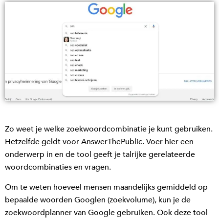
Zo weet je welke zoekwoordcombinatie je kunt gebruiken.
Hetzelfde geldt voor AnswerThePublic. Voer hier een
onderwerp in en de tool geeft je talrijke gerelateerde
woordcombinaties en vragen.
Om te weten hoeveel mensen maandelijks gemiddeld op
bepaalde woorden Googlen (zoekvolume), kun je de
zoekwoordplanner van Google gebruiken. Ook deze tool