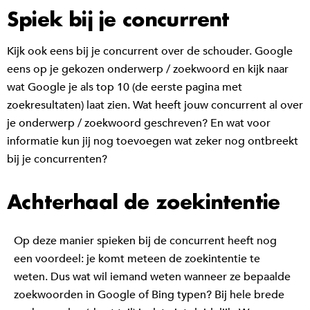
Spiek bij je concurrent
Kijk ook eens bij je concurrent over de schouder. Google
eens op je gekozen onderwerp / zoekwoord en kijk naar
wat Google je als top 10 (de eerste pagina met
zoekresultaten) laat zien. Wat heeft jouw concurrent al over
je onderwerp / zoekwoord geschreven? En wat voor
informatie kun jij nog toevoegen wat zeker nog ontbreekt
bij je concurrenten?
Achterhaal de zoekintentie
Op deze manier spieken bij de concurrent heeft nog
een voordeel: je komt meteen de zoekintentie te
weten. Dus wat wil iemand weten wanneer ze bepaalde
zoekwoorden in Google of Bing typen? Bij hele brede