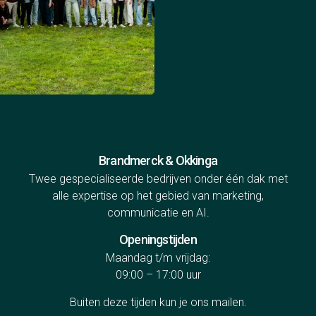
Brandmerck & Okkinga
Twee gespecialiseerde bedrijven onder één dak met
alle expertise op het gebied van marketing,
communicatie en AI.
Openingstijden
Maandag t/m vrijdag:
09:00 – 17:00 uur
Buiten deze tijden kun je ons
mailen
.