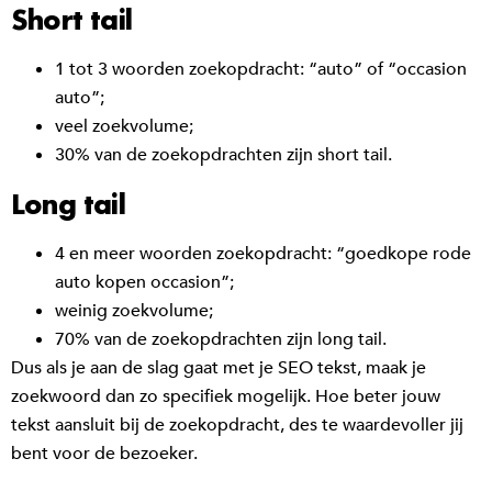
Short tail
1 tot 3 woorden zoekopdracht: “auto” of “occasion
auto”;
veel zoekvolume;
30% van de zoekopdrachten zijn short tail.
Long tail
4 en meer woorden zoekopdracht: “goedkope rode
auto kopen occasion”;
weinig zoekvolume;
70% van de zoekopdrachten zijn long tail.
Dus als je aan de slag gaat met je SEO tekst, maak je
zoekwoord dan zo specifiek mogelijk. Hoe beter jouw
tekst aansluit bij de zoekopdracht, des te waardevoller jij
bent voor de bezoeker.