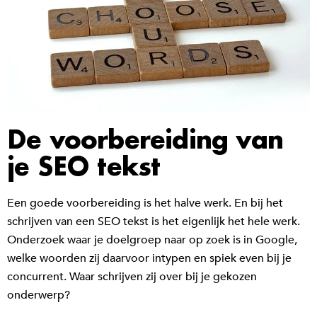
De voorbereiding van
je SEO tekst
Een goede voorbereiding is het halve werk. En bij het
schrijven van een SEO tekst is het eigenlijk het hele werk.
Onderzoek waar je doelgroep naar op zoek is in Google,
welke woorden zij daarvoor intypen en spiek even bij je
concurrent. Waar schrijven zij over bij je gekozen
onderwerp?