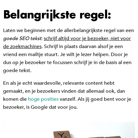
Belangrijkste regel:
Laten we beginnen met de allerbelangrijkste regel van een
goede SEO tekst
:
schrijf altijd voor je bezoeker, niet voor
de zoekmachines
. Schrijf in plaats daarvan alsof je een
vriend een mailtje stuurt. Je wilt je lezer helpen. Door je
dus op je bezoeker te focussen schrijf je in de basis al een
goede tekst.
En als je echt waardevolle, relevante content hebt
gemaakt, en je bezoekers vinden dat allemaal ook, dan
komen die
hoge posities
vanzelf. Als jij goed bent voor je
bezoeker, is Google dat voor jou.