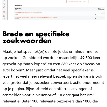
Brede en specifieke
zoekwoorden
Maak je het specifiek(er) dan zie je dat er minder mensen
op zoeken. Gemiddeld wordt er maandelijks 49.500 keer
gezocht op “auto kopen” en zo’n 260 keer op “occasion
auto kopen”. Maar juist omdat het veel specifieker is,
levert het veel meer relevant bezoek op en de kans is ook
veel groter dat je bezoeker converteert: actie onderneemt
op je pagina. Bijvoorbeeld een offerte aanvragen of
aanmelden voor je nieuwsbrief. En daar gaat het om:
relevantie. Beter 100 relevante bezoekers dan 1000 die