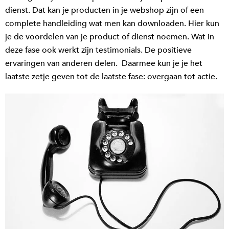
dienst. Dat kan je producten in je webshop zijn of een
complete handleiding wat men kan downloaden. Hier kun
je de voordelen van je product of dienst noemen. Wat in
deze fase ook werkt zijn testimonials. De positieve
ervaringen van anderen delen. Daarmee kun je je het
laatste zetje geven tot de laatste fase: overgaan tot actie.