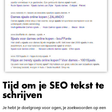
Tijd om je SEO tekst te
schrijven
Je hebt je doelgroep voor ogen, je zoekwoorden op een