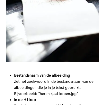
Bestandsnaam van de afbeelding
Zet het zoekwoord in de bestandsnaam van de
afbeeldingen die je in je tekst gebruikt.
Bijvoorbeeld: “heren-sjaal-kopen.jpg”
In de H1 kop