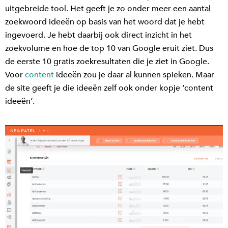
uitgebreide tool. Het geeft je zo onder meer een aantal
zoekwoord ideeën op basis van het woord dat je hebt
ingevoerd. Je hebt daarbij ook direct inzicht in het
zoekvolume en hoe de top 10 van Google eruit ziet. Dus
de eerste 10 gratis zoekresultaten die je ziet in Google.
Voor
content
ideeën zou je daar al kunnen spieken. Maar
de site geeft je die ideeën zelf ook onder kopje ‘content
ideeën’.