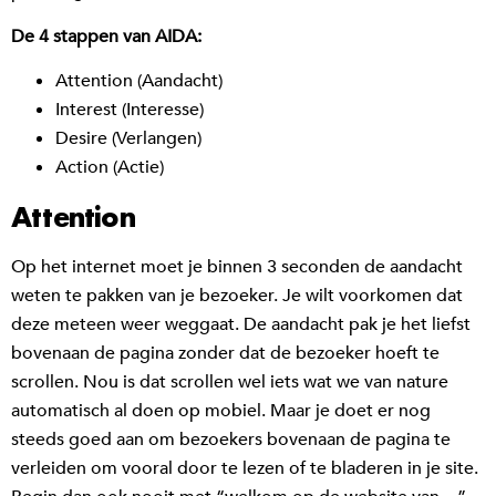
De 4 stappen van AIDA:
Attention (Aandacht)
Interest (Interesse)
Desire (Verlangen)
Action (Actie)
Attention
Op het internet moet je binnen 3 seconden de aandacht
weten te pakken van je bezoeker. Je wilt voorkomen dat
deze meteen weer weggaat. De aandacht pak je het liefst
bovenaan de pagina zonder dat de bezoeker hoeft te
scrollen. Nou is dat scrollen wel iets wat we van nature
automatisch al doen op mobiel. Maar je doet er nog
steeds goed aan om bezoekers bovenaan de pagina te
verleiden om vooral door te lezen of te bladeren in je site.