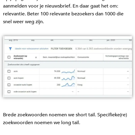
aanmelden voor je nieuwsbrief. En daar gaat het om:
relevantie. Beter 100 relevante bezoekers dan 1000 die
snel weer weg zijn.
Brede zoekwoorden noemen we short tail. Specifieke(re)
zoekwoorden noemen we long tail.