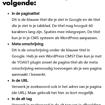
volgende:
In de paginatitel
Dit is de blauwe titel die je ziet in Google en de titel
die je ziet in je tabblad. De titel mag hooguit 60
karakters lang zijn. Spaties mee inbegrepen. De titel
kun je in je CMS systeem als WordPress aanpassen.
Meta omschrijving
Dit is de omschrijving onder de blauwe titel in
Google. Heb je een WordPress CMS? Dan kun je met
de YOAST plugin zowel de pagina titel als de meta
omschrijving eenvoudig toevoegen als je een pagina
aanmaakt / bewerkt.
In de URL
Verwerk je zoekwoord ook in het adres van je pagina
(de URL). Maar gebruik het hier zo kort mogelijk.
In de alt tag