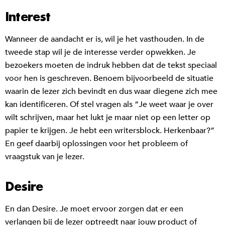
Interest
Wanneer de aandacht er is, wil je het vasthouden. In de
tweede stap wil je de interesse verder opwekken. Je
bezoekers moeten de indruk hebben dat de tekst speciaal
voor hen is geschreven. Benoem bijvoorbeeld de situatie
waarin de lezer zich bevindt en dus waar diegene zich mee
kan identificeren. Of stel vragen als “Je weet waar je over
wilt schrijven, maar het lukt je maar niet op een letter op
papier te krijgen. Je hebt een writersblock. Herkenbaar?”
En geef daarbij oplossingen voor het probleem of
vraagstuk van je lezer.
Desire
En dan Desire. Je moet ervoor zorgen dat er een
verlangen bij de lezer optreedt naar jouw product of