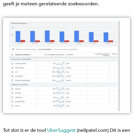
geeft je meteen gerelateerde zoekwoorden.
Tot slot is er de tool
UberSuggest
(neilpatel.com) Dit is een