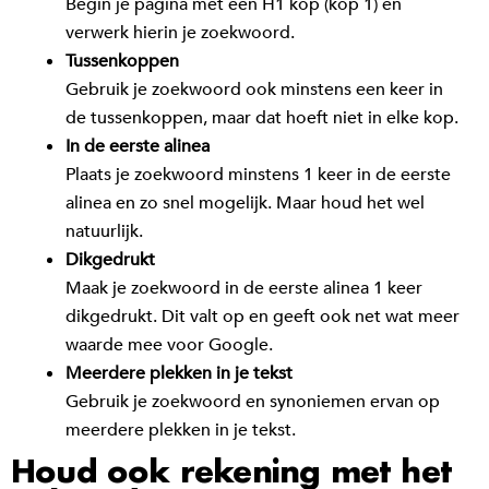
Begin je pagina met een H1 kop (kop 1) en
verwerk hierin je zoekwoord.
Tussenkoppen
Gebruik je zoekwoord ook minstens een keer in
de tussenkoppen, maar dat hoeft niet in elke kop.
In de eerste alinea
Plaats je zoekwoord minstens 1 keer in de eerste
alinea en zo snel mogelijk. Maar houd het wel
natuurlijk.
Dikgedrukt
Maak je zoekwoord in de eerste alinea 1 keer
dikgedrukt. Dit valt op en geeft ook net wat meer
waarde mee voor Google.
Meerdere plekken in je tekst
Gebruik je zoekwoord en synoniemen ervan op
meerdere plekken in je tekst.
Houd ook rekening met het