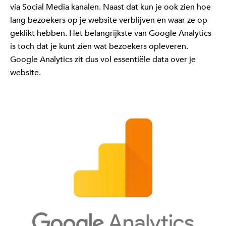
via Social Media kanalen. Naast dat kun je ook zien hoe
lang bezoekers op je website verblijven en waar ze op
geklikt hebben. Het belangrijkste van Google Analytics
is toch dat je kunt zien wat bezoekers opleveren.
Google Analytics zit dus vol essentiële data over je
website.