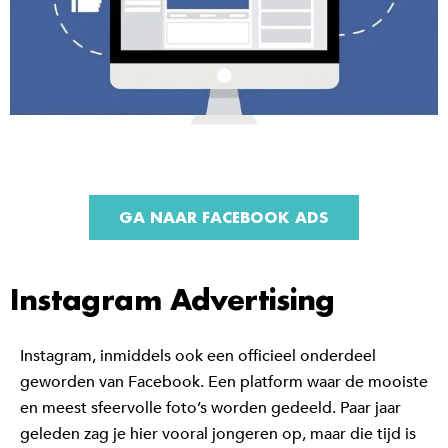
GA NAAR FACEBOOK ADS
Instagram Advertising
Instagram, inmiddels ook een officieel onderdeel
geworden van Facebook. Een platform waar de mooiste
en meest sfeervolle foto’s worden gedeeld. Paar jaar
geleden zag je hier vooral jongeren op, maar die tijd is