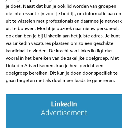
je doet. Naast dat kun je ook lid worden van groepen
die interessant zijn voor je bedrijf, om informatie aan en
uit te wisselen met professionals en daarmee je netwerk
uit te bouwen. Mocht je opzoek naar nieuw personeel,
ook dan ben je bij LinkedIn aan het juiste adres. Je kunt
via LinkedIn vacatures plaatsen om zo een geschikte
kandidaat te vinden. De kracht van LinkedIn ligt dus
vooral in het bereiken van de zakelijke doelgroep. Met
LinkedIn Advertisement kun je heel gericht een
doelgroep bereiken. Dit kun je doen door specifiek te
gaan targeten met als doel meer leads te genereren.