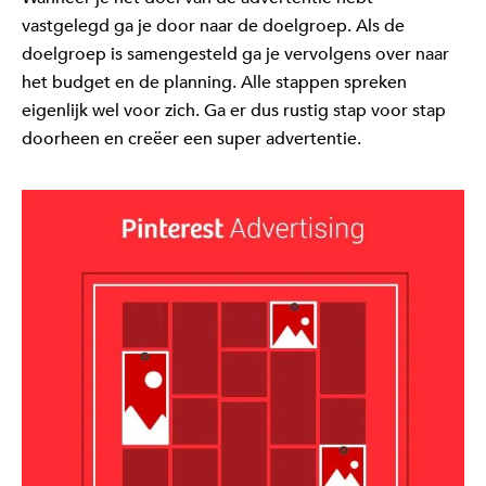
vastgelegd ga je door naar de doelgroep. Als de
doelgroep is samengesteld ga je vervolgens over naar
het budget en de planning. Alle stappen spreken
eigenlijk wel voor zich. Ga er dus rustig stap voor stap
doorheen en creëer een super advertentie.