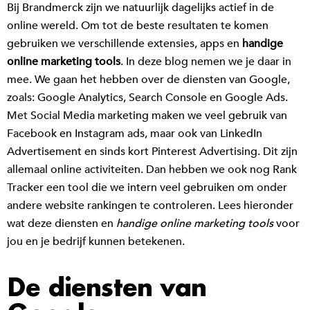
Bij Brandmerck zijn we natuurlijk dagelijks actief in de
online wereld. Om tot de beste resultaten te komen
gebruiken we verschillende extensies, apps en
handige
online marketing tools
. In deze blog nemen we je daar in
mee. We gaan het hebben over de diensten van Google,
zoals: Google Analytics, Search Console en Google Ads.
Met Social Media marketing maken we veel gebruik van
Facebook en Instagram ads, maar ook van LinkedIn
Advertisement en sinds kort Pinterest Advertising. Dit zijn
allemaal online activiteiten. Dan hebben we ook nog Rank
Tracker een tool die we intern veel gebruiken om onder
andere website rankingen te controleren. Lees hieronder
wat deze diensten en
handige online marketing tools
voor
jou en je bedrijf kunnen betekenen.
De diensten van