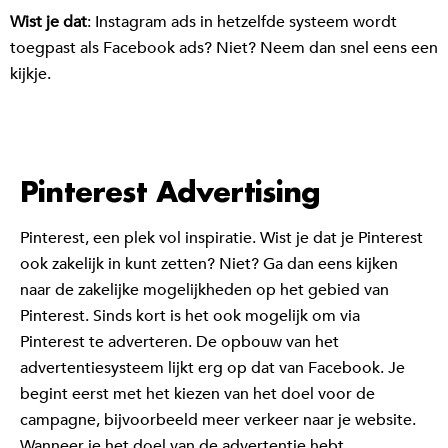
Wist je dat
: Instagram ads in hetzelfde systeem wordt
toegpast als Facebook ads? Niet? Neem dan snel eens een
kijkje.
Pinterest Advertising
Pinterest, een plek vol inspiratie. Wist je dat je Pinterest
ook zakelijk in kunt zetten? Niet? Ga dan eens kijken
naar de zakelijke mogelijkheden op het gebied van
Pinterest. Sinds kort is het ook mogelijk om via
Pinterest te adverteren. De opbouw van het
advertentiesysteem lijkt erg op dat van Facebook. Je
begint eerst met het kiezen van het doel voor de
campagne, bijvoorbeeld meer verkeer naar je website.
Wanneer je het doel van de advertentie hebt