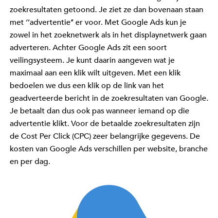
zoekresultaten getoond. Je ziet ze dan bovenaan staan
met ‘’advertentie’’ er voor. Met Google Ads kun je
zowel in het zoeknetwerk als in het displaynetwerk gaan
adverteren. Achter Google Ads zit een soort
veilingsysteem. Je kunt daarin aangeven wat je
maximaal aan een klik wilt uitgeven. Met een klik
bedoelen we dus een klik op de link van het
geadverteerde bericht in de zoekresultaten van Google.
Je betaalt dan dus ook pas wanneer iemand op die
advertentie klikt. Voor de betaalde zoekresultaten zijn
de Cost Per Click (CPC) zeer belangrijke gegevens. De
kosten van Google Ads verschillen per website, branche
en per dag.