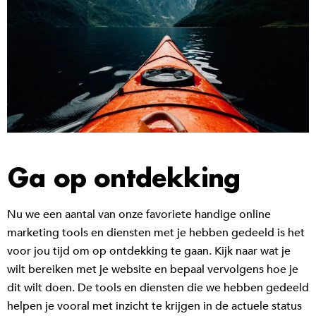
Ga op ontdekking
Nu we een aantal van onze favoriete handige online
marketing tools en diensten met je hebben gedeeld is het
voor jou tijd om op ontdekking te gaan. Kijk naar wat je
wilt bereiken met je website en bepaal vervolgens hoe je
dit wilt doen. De tools en diensten die we hebben gedeeld
helpen je vooral met inzicht te krijgen in de actuele status