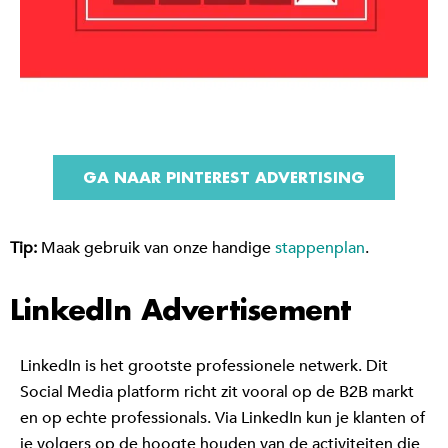
GA NAAR PINTEREST ADVERTISING
Tip:
Maak gebruik van onze handige
stappenplan
.
LinkedIn Advertisement
LinkedIn is het grootste professionele netwerk. Dit
Social Media platform richt zit vooral op de B2B markt
en op echte professionals. Via LinkedIn kun je klanten of
je volgers op de hoogte houden van de activiteiten die