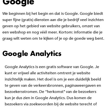
Google
We beginnen bij het begin en dat is Google. Google biedt
super fijne (gratis) diensten aan die je bedrijf veel inzichten
geven op het gebied van website gebruikers, omzet van
een webshop en nog véél meer. Kortom: informatie die je
graag wilt weten om te kijken of je op de goede weg bent.
Google Analytics
Google Analytics is een gratis software van Google. Je
kunt er vrijwel alle activiteiten omtrent je website
inzichtelijk maken. Het doel is om je een duidelijk beeld
te geven van de verkeersbronnen, paginaweergaven en
bezoekersstromen. De ‘’herkomst’’ van de bezoekers
kun je dus zien in Google Analytics. Dus komen de
bezoekers via zoekwoorden bij de website terecht of