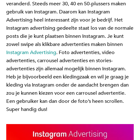
veranderd. Steeds meer 30, 40 en 50-plussers maken
gebruik van Instagram. Daarom kan Instagram
Advertising heel interessant zijn voor je bedrijf. Het
Instagram advertising gedeelte staat los van de normale
posts die je kunt plaatsen binnen Instagram. Je kunt
zowel swipe als klikbare advertenties maken binnen
Instagram Advertising
. Foto advertenties, video
advertenties, carrousel advertenties en stories-
advertenties zijn allemaal mogelijk binnen Instagram.
Heb je bijvoorbeeld een kledingzaak en wil je graag je
kleding via Instagram onder de aandacht brengen dan
zou je kunnen kiezen voor een carrousel advertentie.
Een gebruiker kan dan door de foto’s heen scrollen.
Super handig dus!