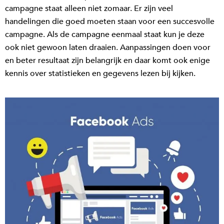
campagne staat alleen niet zomaar. Er zijn veel
handelingen die goed moeten staan voor een succesvolle
campagne. Als de campagne eenmaal staat kun je deze
ook niet gewoon laten draaien. Aanpassingen doen voor
en beter resultaat zijn belangrijk en daar komt ook enige
kennis over statistieken en gegevens lezen bij kijken.