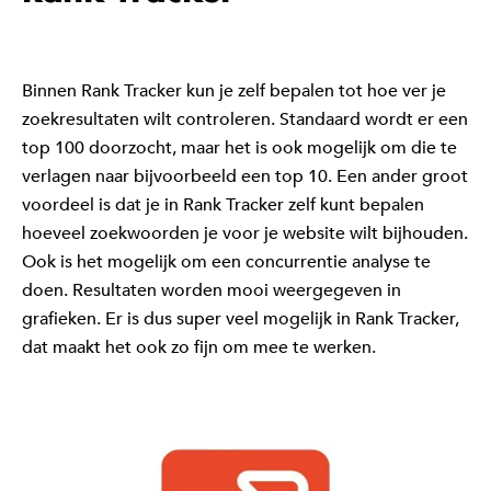
Binnen Rank Tracker kun je zelf bepalen tot hoe ver je
zoekresultaten wilt controleren. Standaard wordt er een
top 100 doorzocht, maar het is ook mogelijk om die te
verlagen naar bijvoorbeeld een top 10. Een ander groot
voordeel is dat je in Rank Tracker zelf kunt bepalen
hoeveel zoekwoorden je voor je website wilt bijhouden.
Ook is het mogelijk om een concurrentie analyse te
doen. Resultaten worden mooi weergegeven in
grafieken. Er is dus super veel mogelijk in Rank Tracker,
dat maakt het ook zo fijn om mee te werken.