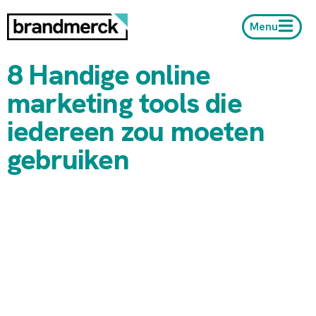
Menu
8 Handige online
marketing tools die
iedereen zou moeten
gebruiken