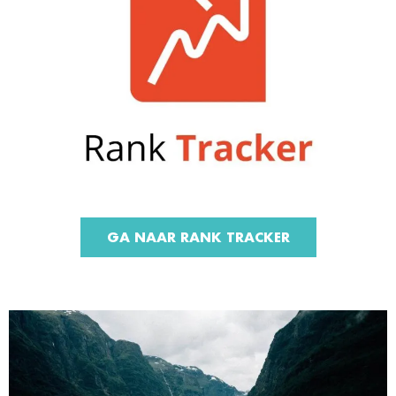
GA NAAR RANK TRACKER