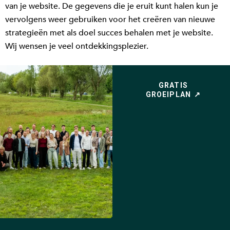
van je website. De gegevens die je eruit kunt halen kun je
vervolgens weer gebruiken voor het creëren van nieuwe
strategieën met als doel succes behalen met je website.
Wij wensen je veel ontdekkingsplezier.
GRATIS
GROEIPLAN