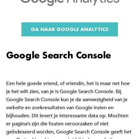
GA NAAR GOOGLE ANALYTICS
Google Search Console
Een hele goede vriend, of vriendin, het is maar net hoe
je het wilt zien, van je is Google Search Console. Bij
Google Search Console kun je de aanwezigheid van je
website en zoekresultaten van Google inzien en
bijhouden. Dit levert je interessante data op. Mochten
er pagina’s zijn die fouten veroorzaken of niet
geïndexeerd worden, Google Search Console geeft het