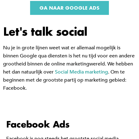
GA NAAR GOOGLE ADS
Let's talk social
Nu je in grote lijnen weet wat er allemaal mogelijk is
binnen Google qua diensten is het nu tijd voor een andere
grootheid binnen de online marketingwereld. We hebben
het dan natuurlijk over
Social Media marketing
. Om te
beginnen met de grootste partij op marketing gebied:
Facebook.
Facebook Ads
Facebook is nog steeds het grootste social media