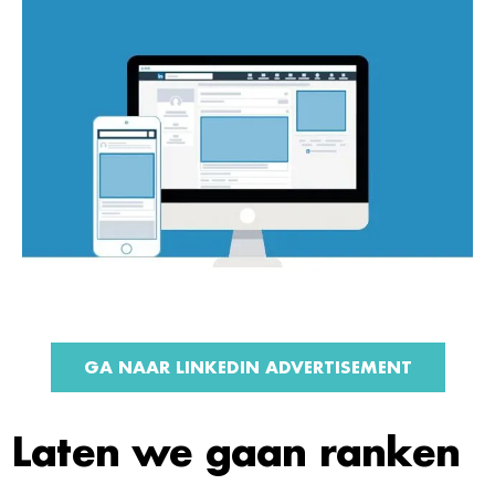
GA NAAR LINKEDIN ADVERTISEMENT
Laten we gaan ranken