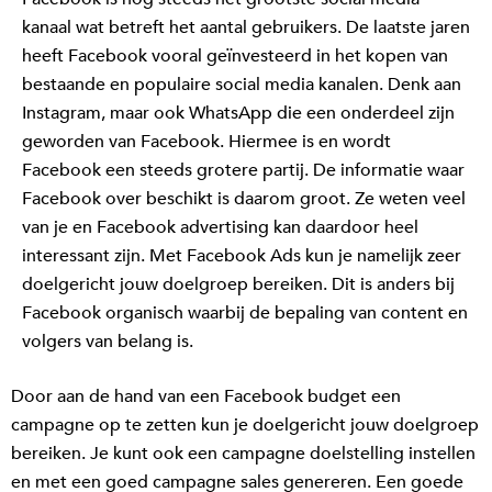
kanaal wat betreft het aantal gebruikers. De laatste jaren
heeft Facebook vooral geïnvesteerd in het kopen van
bestaande en populaire social media kanalen. Denk aan
Instagram, maar ook WhatsApp die een onderdeel zijn
geworden van Facebook. Hiermee is en wordt
Facebook een steeds grotere partij. De informatie waar
Facebook over beschikt is daarom groot. Ze weten veel
van je en Facebook advertising kan daardoor heel
interessant zijn. Met Facebook Ads kun je namelijk zeer
doelgericht jouw doelgroep bereiken. Dit is anders bij
Facebook organisch waarbij de bepaling van content en
volgers van belang is.
Door aan de hand van een Facebook budget een
campagne op te zetten kun je doelgericht jouw doelgroep
bereiken. Je kunt ook een campagne doelstelling instellen
en met een goed campagne sales genereren. Een goede