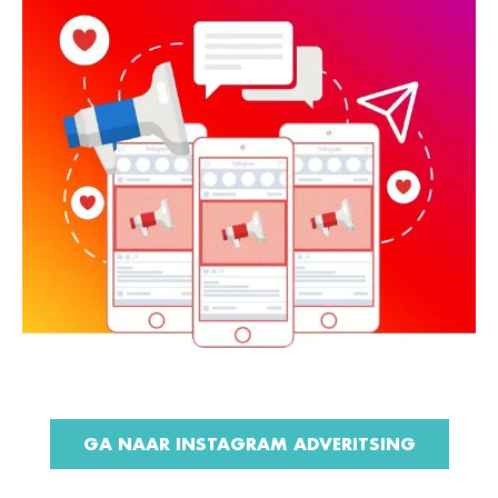
GA NAAR INSTAGRAM ADVERITSING