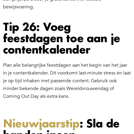
bewijsvoering.
Tip 26: Voeg
feestdagen toe aan je
contentkalender
Plan alle belangrijke feestdagen aan het begin van het jaar
in je contentkalender. Dit voorkomt last-minute stress én laat
je op tijd inhaken met passende content. Gebruik ook
minder bekende dagen zoals Wereldvrouwendag of
Coming Out Day als extra kans.
Nieuwjaarstip
: Sla de