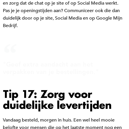
en zorg dat de chat op je site of op Social Media werkt.
Pas je je openingstijden aan? Communiceer ook die dan
duidelijk door op je site, Social Media en op Google Mijn
Bedrijf.
"Geef extra aandacht aan het
verpakken van je bestellingen."
Tip 17: Zorg voor
duidelijke levertijden
Vandaag besteld, morgen in huis. Een wel heel mooie
belofte voor mensen die op het laatste moment nog een