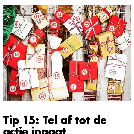
Tip 15: Tel af tot de
actie ingaat