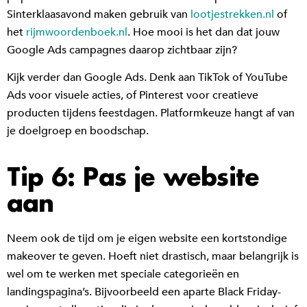
Sinterklaasavond maken gebruik van
lootjestrekken.nl
of
het
rijmwoordenboek.nl
. Hoe mooi is het dan dat jouw
Google Ads campagnes daarop zichtbaar zijn?
Kijk verder dan Google Ads. Denk aan TikTok of YouTube
Ads voor visuele acties, of Pinterest voor creatieve
producten tijdens feestdagen. Platformkeuze hangt af van
je doelgroep en boodschap.
Tip 6: Pas je website
aan
Neem ook de tijd om je eigen website een kortstondige
makeover te geven. Hoeft niet drastisch, maar belangrijk is
wel om te werken met speciale categorieën en
landingspagina’s. Bijvoorbeeld een aparte Black Friday-