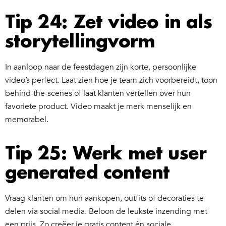
Tip 24: Zet video in als
storytellingvorm
In aanloop naar de feestdagen zijn korte, persoonlijke
video’s perfect. Laat zien hoe je team zich voorbereidt, toon
behind-the-scenes of laat klanten vertellen over hun
favoriete product. Video maakt je merk menselijk en
memorabel.
Tip 25: Werk met user
generated content
Vraag klanten om hun aankopen, outfits of decoraties te
delen via social media. Beloon de leukste inzending met
een prijs. Zo creëer je gratis content én sociale