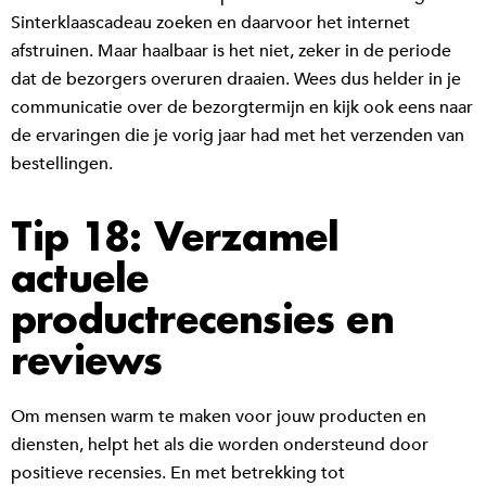
Sinterklaascadeau zoeken en daarvoor het internet
afstruinen. Maar haalbaar is het niet, zeker in de periode
dat de bezorgers overuren draaien. Wees dus helder in je
communicatie over de bezorgtermijn en kijk ook eens naar
de ervaringen die je vorig jaar had met het verzenden van
bestellingen.
Tip 18: Verzamel
actuele
productrecensies en
reviews
Om mensen warm te maken voor jouw producten en
diensten, helpt het als die worden ondersteund door
positieve recensies. En met betrekking tot