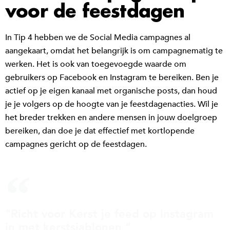
voor de feestdagen
In Tip 4 hebben we de Social Media campagnes al
aangekaart, omdat het belangrijk is om campagnematig te
werken. Het is ook van toegevoegde waarde om
gebruikers op Facebook en Instagram te bereiken. Ben je
actief op je eigen kanaal met organische posts, dan houd
je je volgers op de hoogte van je feestdagenacties. Wil je
het breder trekken en andere mensen in jouw doelgroep
bereiken, dan doe je dat effectief met kortlopende
campagnes gericht op de feestdagen.
"Richt voor Kerst je feed op Instagram
in met kerstsjablonen."