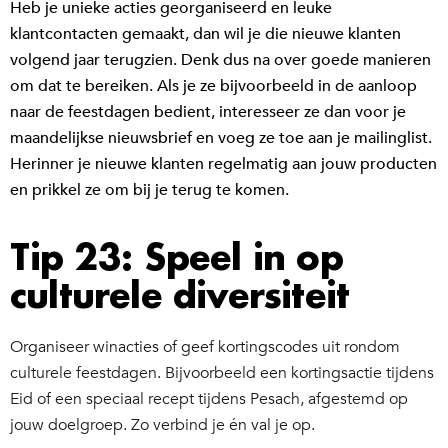
Heb je unieke acties georganiseerd en leuke
klantcontacten gemaakt, dan wil je die nieuwe klanten
volgend jaar terugzien. Denk dus na over goede manieren
om dat te bereiken. Als je ze bijvoorbeeld in de aanloop
naar de feestdagen bedient, interesseer ze dan voor je
maandelijkse nieuwsbrief en voeg ze toe aan je mailinglist.
Herinner je nieuwe klanten regelmatig aan jouw producten
en prikkel ze om bij je terug te komen.
Tip 23: Speel in op
culturele diversiteit
Organiseer winacties of geef kortingscodes uit rondom
culturele feestdagen. Bijvoorbeeld een kortingsactie tijdens
Eid of een speciaal recept tijdens Pesach, afgestemd op
jouw doelgroep. Zo verbind je én val je op.