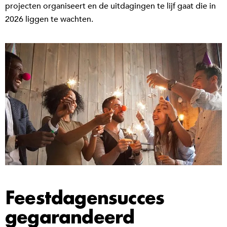
projecten organiseert en de uitdagingen te lijf gaat die in
2026 liggen te wachten.
Feestdagensucces
gegarandeerd