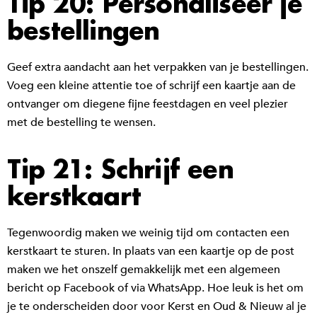
Tip 20: Personaliseer je
bestellingen
Geef extra aandacht aan het verpakken van je bestellingen.
Voeg een kleine attentie toe of schrijf een kaartje aan de
ontvanger om diegene fijne feestdagen en veel plezier
met de bestelling te wensen.
Tip 21: Schrijf een
kerstkaart
Tegenwoordig maken we weinig tijd om contacten een
kerstkaart te sturen. In plaats van een kaartje op de post
maken we het onszelf gemakkelijk met een algemeen
bericht op Facebook of via WhatsApp. Hoe leuk is het om
je te onderscheiden door voor Kerst en Oud & Nieuw al je