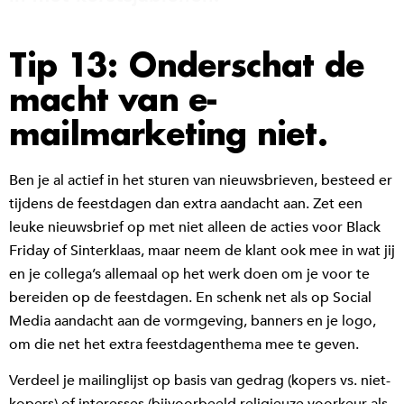
Tip 13: Onderschat de
macht van e-
mailmarketing niet.
Ben je al actief in het sturen van nieuwsbrieven, besteed er
tijdens de feestdagen dan extra aandacht aan. Zet een
leuke nieuwsbrief op met niet alleen de acties voor Black
Friday of Sinterklaas, maar neem de klant ook mee in wat jij
en je collega’s allemaal op het werk doen om je voor te
bereiden op de feestdagen. En schenk net als op Social
Media aandacht aan de vormgeving, banners en je logo,
om die net het extra feestdagenthema mee te geven.
Verdeel je mailinglijst op basis van gedrag (kopers vs. niet-
kopers) of interesses (bijvoorbeeld religieuze voorkeur als