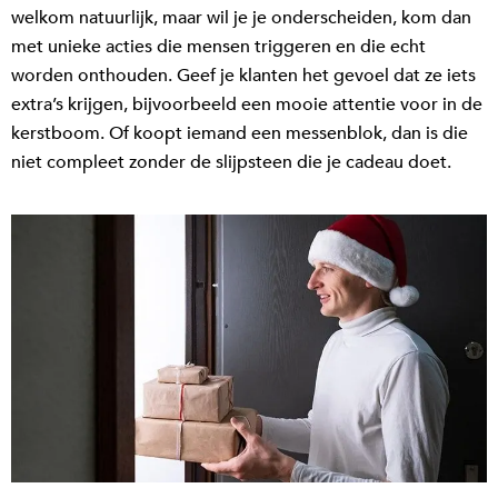
welkom natuurlijk, maar wil je je onderscheiden, kom dan
met unieke acties die mensen triggeren en die echt
worden onthouden. Geef je klanten het gevoel dat ze iets
extra’s krijgen, bijvoorbeeld een mooie attentie voor in de
kerstboom. Of koopt iemand een messenblok, dan is die
niet compleet zonder de slijpsteen die je cadeau doet.