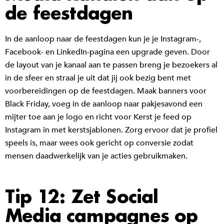
de feestdagen
In de aanloop naar de feestdagen kun je je Instagram-,
Facebook- en LinkedIn-pagina een upgrade geven. Door
de layout van je kanaal aan te passen breng je bezoekers al
in de sfeer en straal je uit dat jij ook bezig bent met
voorbereidingen op de feestdagen. Maak banners voor
Black Friday, voeg in de aanloop naar pakjesavond een
mijter toe aan je logo en richt voor Kerst je feed op
Instagram in met kerstsjablonen. Zorg ervoor dat je profiel
speels is, maar wees ook gericht op conversie zodat
mensen daadwerkelijk van je acties gebruikmaken.
Tip 12: Zet Social
Media campagnes op