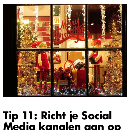
Tip 11: Richt je Social
Media kanalen aan op