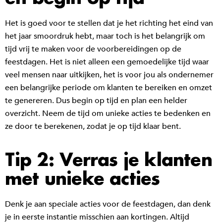
Het is goed voor te stellen dat je het richting het eind van
het jaar smoordruk hebt, maar toch is het belangrijk om
tijd vrij te maken voor de voorbereidingen op de
feestdagen. Het is niet alleen een gemoedelijke tijd waar
veel mensen naar uitkijken, het is voor jou als ondernemer
een belangrijke periode om klanten te bereiken en omzet
te genereren. Dus begin op tijd en plan een helder
overzicht. Neem de tijd om unieke acties te bedenken en
ze door te berekenen, zodat je op tijd klaar bent.
Tip 2: Verras je klanten
met unieke acties
Denk je aan speciale acties voor de feestdagen, dan denk
je in eerste instantie misschien aan kortingen. Altijd