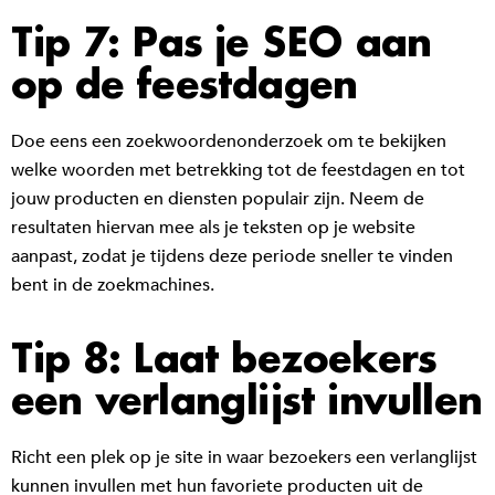
Tip 7: Pas je SEO aan
op de feestdagen
Doe eens een zoekwoordenonderzoek om te bekijken
welke woorden met betrekking tot de feestdagen en tot
jouw producten en diensten populair zijn. Neem de
resultaten hiervan mee als je teksten op je website
aanpast, zodat je tijdens deze periode sneller te vinden
bent in de zoekmachines.
Tip 8: Laat bezoekers
een verlanglijst invullen
Richt een plek op je site in waar bezoekers een verlanglijst
kunnen invullen met hun favoriete producten uit de