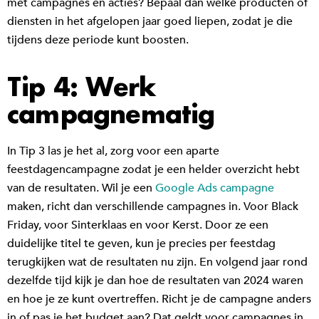
met campagnes en acties? Bepaal dan welke producten of
diensten in het afgelopen jaar goed liepen, zodat je die
tijdens deze periode kunt boosten.
Tip 4: Werk
campagnematig
In Tip 3 las je het al, zorg voor een aparte
feestdagencampagne zodat je een helder overzicht hebt
van de resultaten. Wil je een
Google Ads campagne
maken, richt dan verschillende campagnes in. Voor Black
Friday, voor Sinterklaas en voor Kerst. Door ze een
duidelijke titel te geven, kun je precies per feestdag
terugkijken wat de resultaten nu zijn. En volgend jaar rond
dezelfde tijd kijk je dan hoe de resultaten van 2024 waren
en hoe je ze kunt overtreffen. Richt je de campagne anders
in of pas je het budget aan? Dat geldt voor campagnes in