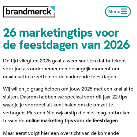
Menu
26 marketingtips voor
de feestdagen van 2026
De tijd vliegt en 2025 gaat alweer snel. En dat betekent
voor jou als ondernemer een belangrijk moment om
maximaal in te zetten op de naderende feestdagen.
Wij willen je graag helpen om jouw 2025 met een knal af te
sluiten. Daarom hebben we speciaal voor dit jaar 22 tips
waar je je voordeel uit kunt halen om de omzet te
verhogen. Plus een Nieuwjaarstip die niet mag ontbreken
tussen de
online marketing tips voor de feestdagen
.
Maar eerst volgt hier een overzicht van de komende