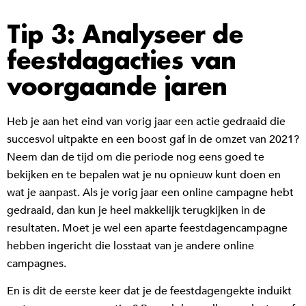
Tip 3: Analyseer de
feestdagacties van
voorgaande jaren
Heb je aan het eind van vorig jaar een actie gedraaid die
succesvol uitpakte en een boost gaf in de omzet van 2021?
Neem dan de tijd om die periode nog eens goed te
bekijken en te bepalen wat je nu opnieuw kunt doen en
wat je aanpast. Als je vorig jaar een online campagne hebt
gedraaid, dan kun je heel makkelijk terugkijken in de
resultaten. Moet je wel een aparte feestdagencampagne
hebben ingericht die losstaat van je andere online
campagnes.
En is dit de eerste keer dat je de feestdagengekte induikt