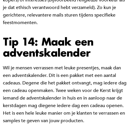
je dat ethisch verantwoord hebt verzameld). Zo kun je
gerichtere, relevantere mails sturen tijdens specifieke
feestmomenten.
Tip 14: Maak een
adventskalender
Wil je mensen verrassen met leuke presentjes, maak dan
een adventskalender. Dit is een pakket met een aantal
cadeaus. Degene die het pakket ontvangt, mag iedere dag
een cadeau openmaken. Twee weken voor de Kerst krijgt
iemand de adventskalender in huis en in aanloop naar de
kerstdagen mag diegene iedere dag een cadeau openen.
Het is een hele leuke manier om je klanten te verrassen en
samples te geven van jouw producten.