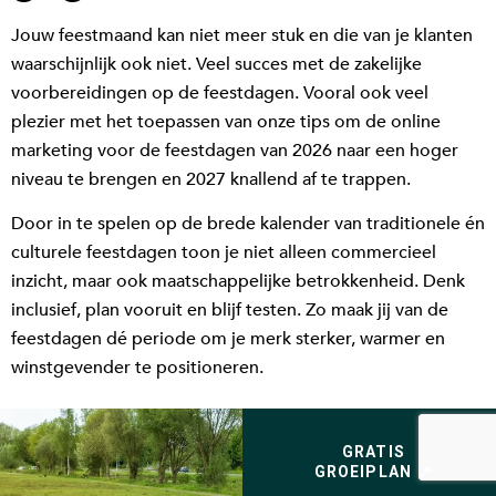
Jouw feestmaand kan niet meer stuk en die van je klanten
waarschijnlijk ook niet. Veel succes met de zakelijke
voorbereidingen op de feestdagen. Vooral ook veel
plezier met het toepassen van onze tips om de online
marketing voor de feestdagen van 2026 naar een hoger
niveau te brengen en 2027 knallend af te trappen.
Door in te spelen op de brede kalender van traditionele én
culturele feestdagen toon je niet alleen commercieel
inzicht, maar ook maatschappelijke betrokkenheid. Denk
inclusief, plan vooruit en blijf testen. Zo maak jij van de
feestdagen dé periode om je merk sterker, warmer en
winstgevender te positioneren.
GRATIS
GROEIPLAN