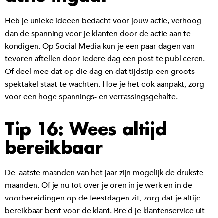
Heb je unieke ideeën bedacht voor jouw actie, verhoog
dan de spanning voor je klanten door de actie aan te
kondigen. Op Social Media kun je een paar dagen van
tevoren aftellen door iedere dag een post te publiceren.
Of deel mee dat op die dag en dat tijdstip een groots
spektakel staat te wachten. Hoe je het ook aanpakt, zorg
voor een hoge spannings- en verrassingsgehalte.
Tip 16: Wees altijd
bereikbaar
De laatste maanden van het jaar zijn mogelijk de drukste
maanden. Of je nu tot over je oren in je werk en in de
voorbereidingen op de feestdagen zit, zorg dat je altijd
bereikbaar bent voor de klant. Breid je klantenservice uit