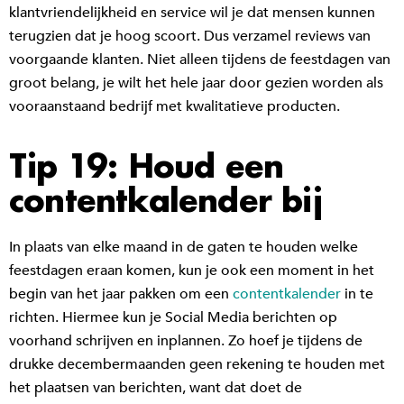
klantvriendelijkheid en service wil je dat mensen kunnen
terugzien dat je hoog scoort. Dus verzamel reviews van
voorgaande klanten. Niet alleen tijdens de feestdagen van
groot belang, je wilt het hele jaar door gezien worden als
vooraanstaand bedrijf met kwalitatieve producten.
Tip 19: Houd een
contentkalender bij
In plaats van elke maand in de gaten te houden welke
feestdagen eraan komen, kun je ook een moment in het
begin van het jaar pakken om een
contentkalender
in te
richten. Hiermee kun je Social Media berichten op
voorhand schrijven en inplannen. Zo hoef je tijdens de
drukke decembermaanden geen rekening te houden met
het plaatsen van berichten, want dat doet de