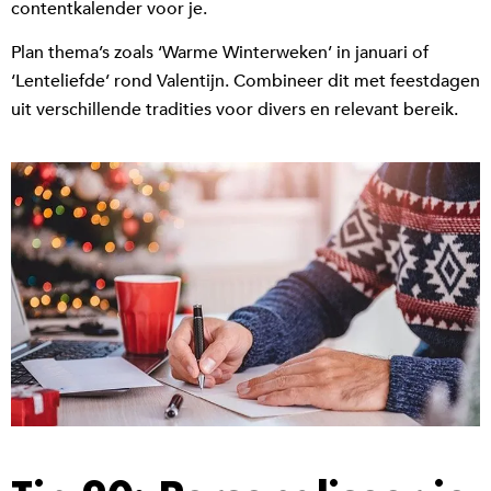
contentkalender voor je.
Plan thema’s zoals ‘Warme Winterweken’ in januari of
‘Lenteliefde’ rond Valentijn. Combineer dit met feestdagen
uit verschillende tradities voor divers en relevant bereik.