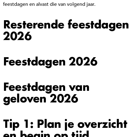
feestdagen en alvast die van volgend jaar.
Resterende feestdagen
2026
Feestdagen 2026
Feestdagen van
geloven 2026
Tip 1: Plan je overzicht
en begin op tijd