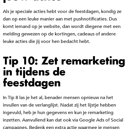
Als je speciale acties hebt voor de feestdagen, kondig ze
dan op een leuke manier aan met pushnotificaties. Dus
komt iemand op je website, dan wordt diegene met een
melding gewezen op de kortingen, cadeaus of andere
leuke acties die jij voor hen bedacht hebt.
Tip 10: Zet remarketing
in tijdens de
feestdagen
In Tip 8 las je het al, benader mensen opnieuw na het
invullen van de verlanglijst. Nadat zij het lijstje hebben
ingevuld, heb je hun gegevens en kun je remarketing
inzetten. Aanvullend kan dat ook via Google Ads of Social
campagnes. Bedenk een extra actie waarmee je mensen