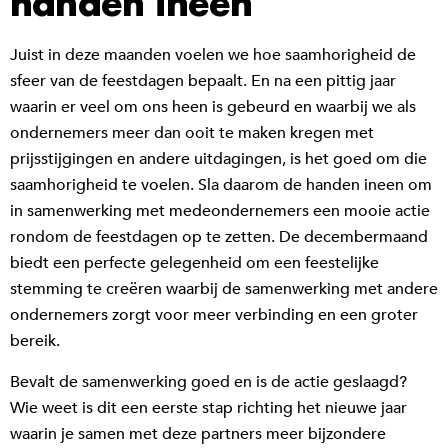
handen ineen
Juist in deze maanden voelen we hoe saamhorigheid de
sfeer van de feestdagen bepaalt. En na een pittig jaar
waarin er veel om ons heen is gebeurd en waarbij we als
ondernemers meer dan ooit te maken kregen met
prijsstijgingen en andere uitdagingen, is het goed om die
saamhorigheid te voelen. Sla daarom de handen ineen om
in samenwerking met medeondernemers een mooie actie
rondom de feestdagen op te zetten. De decembermaand
biedt een perfecte gelegenheid om een feestelijke
stemming te creëren waarbij de samenwerking met andere
ondernemers zorgt voor meer verbinding en een groter
bereik.
Bevalt de samenwerking goed en is de actie geslaagd?
Wie weet is dit een eerste stap richting het nieuwe jaar
waarin je samen met deze partners meer bijzondere