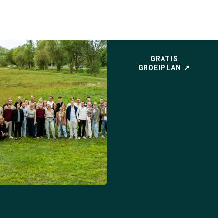
GRATIS
GROEIPLAN