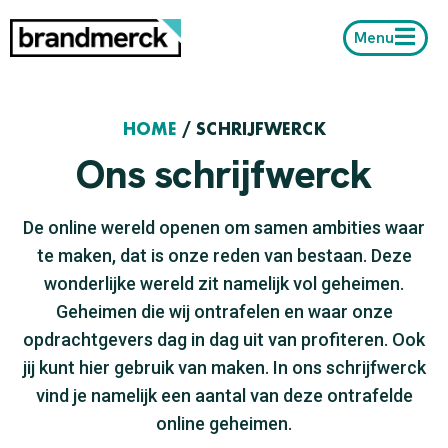
Menu
HOME
/
SCHRIJFWERCK
Ons schrijfwerck
De online wereld openen om samen ambities waar
te maken, dat is onze reden van bestaan. Deze
wonderlijke wereld zit namelijk vol geheimen.
Geheimen die wij ontrafelen en waar onze
opdrachtgevers dag in dag uit van profiteren. Ook
jij kunt hier gebruik van maken. In ons schrijfwerck
vind je namelijk een aantal van deze ontrafelde
online geheimen.