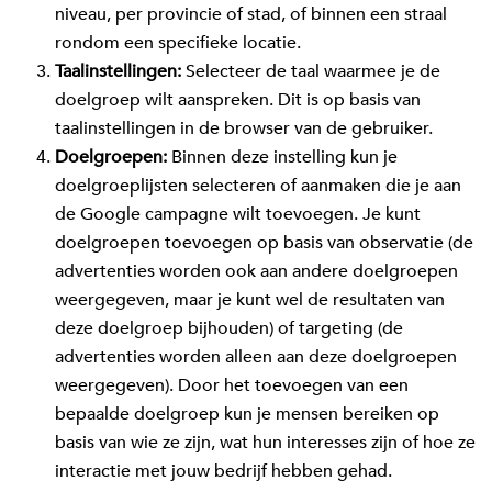
niveau, per provincie of stad, of binnen een straal
rondom een specifieke locatie.
Taalinstellingen:
Selecteer de taal waarmee je de
doelgroep wilt aanspreken. Dit is op basis van
taalinstellingen in de browser van de gebruiker.
Doelgroepen:
Binnen deze instelling kun je
doelgroeplijsten selecteren of aanmaken die je aan
de Google campagne wilt toevoegen. Je kunt
doelgroepen toevoegen op basis van observatie (de
advertenties worden ook aan andere doelgroepen
weergegeven, maar je kunt wel de resultaten van
deze doelgroep bijhouden) of targeting (de
advertenties worden alleen aan deze doelgroepen
weergegeven). Door het toevoegen van een
bepaalde doelgroep kun je mensen bereiken op
basis van wie ze zijn, wat hun interesses zijn of hoe ze
interactie met jouw bedrijf hebben gehad.