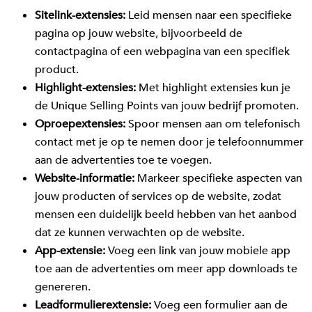
Sitelink-extensies:
Leid mensen naar een specifieke
pagina op jouw website, bijvoorbeeld de
contactpagina of een webpagina van een specifiek
product.
Highlight-extensies:
Met highlight extensies kun je
de Unique Selling Points van jouw bedrijf promoten.
Oproepextensies:
Spoor mensen aan om telefonisch
contact met je op te nemen door je telefoonnummer
aan de advertenties toe te voegen.
Website-informatie:
Markeer specifieke aspecten van
jouw producten of services op de website, zodat
mensen een duidelijk beeld hebben van het aanbod
dat ze kunnen verwachten op de website.
App-extensie:
Voeg een link van jouw mobiele app
toe aan de advertenties om meer app downloads te
genereren.
Leadformulierextensie:
Voeg een formulier aan de