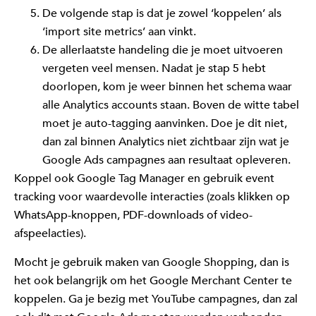
De volgende stap is dat je zowel ‘koppelen’ als
‘import site metrics’ aan vinkt.
De allerlaatste handeling die je moet uitvoeren
vergeten veel mensen. Nadat je stap 5 hebt
doorlopen, kom je weer binnen het schema waar
alle Analytics accounts staan. Boven de witte tabel
moet je auto-tagging aanvinken. Doe je dit niet,
dan zal binnen Analytics niet zichtbaar zijn wat je
Google Ads campagnes aan resultaat opleveren.
Koppel ook Google Tag Manager en gebruik event
tracking voor waardevolle interacties (zoals klikken op
WhatsApp-knoppen, PDF-downloads of video-
afspeelacties).
Mocht je gebruik maken van Google Shopping, dan is
het ook belangrijk om het Google Merchant Center te
koppelen. Ga je bezig met YouTube campagnes, dan zal