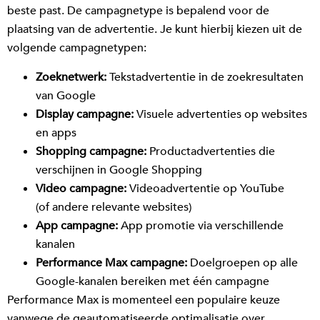
beste past. De campagnetype is bepalend voor de
plaatsing van de advertentie. Je kunt hierbij kiezen uit de
volgende campagnetypen:
Zoeknetwerk:
Tekstadvertentie in de zoekresultaten
van Google
Display campagne:
Visuele advertenties op websites
en apps
Shopping campagne:
Productadvertenties die
verschijnen in Google Shopping
Video campagne:
Videoadvertentie op YouTube
(of andere relevante websites)
App campagne:
App promotie via verschillende
kanalen
Performance Max campagne:
Doelgroepen op alle
Google-kanalen bereiken met één campagne
Performance Max is momenteel een populaire keuze
vanwege de geautomatiseerde optimalisatie over