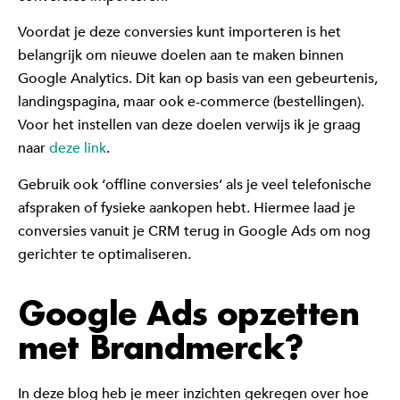
Voordat je deze conversies kunt importeren is het
belangrijk om nieuwe doelen aan te maken binnen
Google Analytics. Dit kan op basis van een gebeurtenis,
landingspagina, maar ook e-commerce (bestellingen).
Voor het instellen van deze doelen verwijs ik je graag
naar
deze link
.
Gebruik ook ‘offline conversies’ als je veel telefonische
afspraken of fysieke aankopen hebt. Hiermee laad je
conversies vanuit je CRM terug in Google Ads om nog
gerichter te optimaliseren.
Google Ads opzetten
met Brandmerck?
In deze blog heb je meer inzichten gekregen over hoe