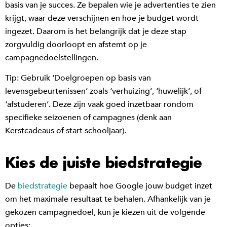
basis van je succes. Ze bepalen wie je advertenties te zien
krijgt, waar deze verschijnen en hoe je budget wordt
ingezet. Daarom is het belangrijk dat je deze stap
zorgvuldig doorloopt en afstemt op je
campagnedoelstellingen.
Tip: Gebruik ‘Doelgroepen op basis van
levensgebeurtenissen’ zoals ‘verhuizing’, ‘huwelijk’, of
‘afstuderen’. Deze zijn vaak goed inzetbaar rondom
specifieke seizoenen of campagnes (denk aan
Kerstcadeaus of start schooljaar).
Kies de juiste biedstrategie
De
biedstrategie
bepaalt hoe Google jouw budget inzet
om het maximale resultaat te behalen. Afhankelijk van je
gekozen campagnedoel, kun je kiezen uit de volgende
opties: