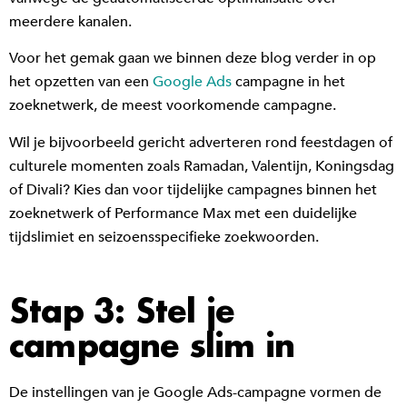
meerdere kanalen.
Voor het gemak gaan we binnen deze blog verder in op
het opzetten van een
Google Ads
campagne in het
zoeknetwerk, de meest voorkomende campagne.
Wil je bijvoorbeeld gericht adverteren rond feestdagen of
culturele momenten zoals Ramadan, Valentijn, Koningsdag
of Divali? Kies dan voor tijdelijke campagnes binnen het
zoeknetwerk of Performance Max met een duidelijke
tijdslimiet en seizoensspecifieke zoekwoorden.
Stap 3: Stel je
campagne slim in
De instellingen van je Google Ads-campagne vormen de