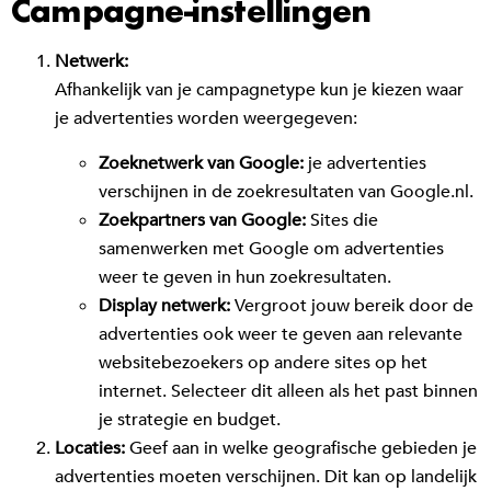
Campagne-instellingen
Netwerk:
Afhankelijk van je campagnetype kun je kiezen waar
je advertenties worden weergegeven:
Zoeknetwerk van Google:
je advertenties
verschijnen in de zoekresultaten van Google.nl.
Zoekpartners van Google:
Sites die
samenwerken met Google om advertenties
weer te geven in hun zoekresultaten.
Display netwerk:
Vergroot jouw bereik door de
advertenties ook weer te geven aan relevante
websitebezoekers op andere sites op het
internet. Selecteer dit alleen als het past binnen
je strategie en budget.
Locaties:
Geef aan in welke geografische gebieden je
advertenties moeten verschijnen. Dit kan op landelijk