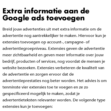
Extra informatie aan de
Google ads toevoegen
Breid jouw advertenties uit met extra informatie om de
advertentie nog aantrekkelijker te maken. Hiervoor kun je
extensies toevoegen op account-, campagne- of
advertentiegroepniveau. Extensies geven de advertentie
meer zichtbaarheid en geven meer informatie over jouw
bedrijf, producten of services, nog voordat de mensen je
website bezoeken. Extensies verbeteren de kwaliteit van
de advertentie en zorgen ervoor dat de
advertentieprestaties nog beter worden. Het advies is om
tenminste vier extensies toe te voegen en ze zo
gespecificeerd mogelijk te maken, zodat je
advertentieteksten relevanter worden. De volgende type
extensies kun je toevoegen: