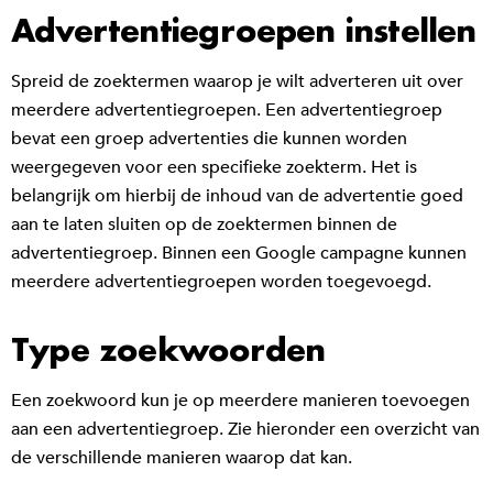
Advertentiegroepen instellen
Spreid de zoektermen waarop je wilt adverteren uit over
meerdere advertentiegroepen. Een advertentiegroep
bevat een groep advertenties die kunnen worden
weergegeven voor een specifieke zoekterm. Het is
belangrijk om hierbij de inhoud van de advertentie goed
aan te laten sluiten op de zoektermen binnen de
advertentiegroep. Binnen een Google campagne kunnen
meerdere advertentiegroepen worden toegevoegd.
Type zoekwoorden
Een zoekwoord kun je op meerdere manieren toevoegen
aan een advertentiegroep. Zie hieronder een overzicht van
de verschillende manieren waarop dat kan.