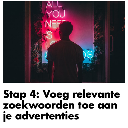
Stap 4: Voeg relevante
zoekwoorden toe aan
je advertenties