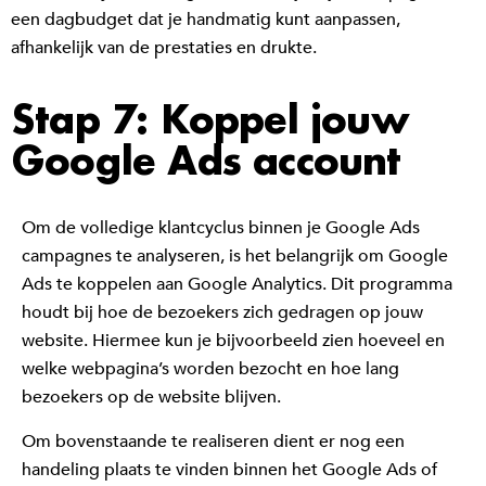
een dagbudget dat je handmatig kunt aanpassen,
afhankelijk van de prestaties en drukte.
Stap 7: Koppel jouw
Google Ads account
Om de volledige klantcyclus binnen je Google Ads
campagnes te analyseren, is het belangrijk om Google
Ads te koppelen aan Google Analytics. Dit programma
houdt bij hoe de bezoekers zich gedragen op jouw
website. Hiermee kun je bijvoorbeeld zien hoeveel en
welke webpagina’s worden bezocht en hoe lang
bezoekers op de website blijven.
Om bovenstaande te realiseren dient er nog een
handeling plaats te vinden binnen het Google Ads of