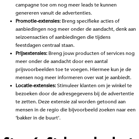
campagne toe om nog meer leads te kunnen
genereren vanuit de advertenties.
Promotie-extensies:
Breng specifieke acties of
aanbiedingen nog meer onder de aandacht, denk aan
seizoensacties of aanbiedingen die tijdens
feestdagen centraal staan.
Prijsextensies:
Breng jouw producten of services nog
meer onder de aandacht door een aantal
prijsvoorbeelden toe te voegen. Hiermee kun je de
mensen nog meer informeren over wat je aanbiedt.
Locatie-extensies:
Stimuleer klanten om je winkel te
bezoeken door de adresgegevens bij de advertentie
te zetten. Deze extensie zal worden getoond aan
mensen in de regio die bijvoorbeeld zoeken naar een
‘bakker in de buurt’.