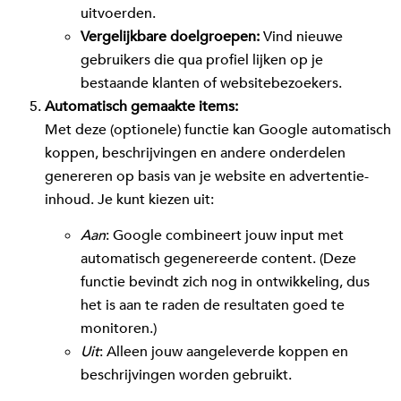
uitvoerden.
Vergelijkbare doelgroepen:
Vind nieuwe
gebruikers die qua profiel lijken op je
bestaande klanten of websitebezoekers.
Automatisch gemaakte items:
Met deze (optionele) functie kan Google automatisch
koppen, beschrijvingen en andere onderdelen
genereren op basis van je website en advertentie-
inhoud. Je kunt kiezen uit:
Aan
: Google combineert jouw input met
automatisch gegenereerde content. (Deze
functie bevindt zich nog in ontwikkeling, dus
het is aan te raden de resultaten goed te
monitoren.)
Uit
: Alleen jouw aangeleverde koppen en
beschrijvingen worden gebruikt.