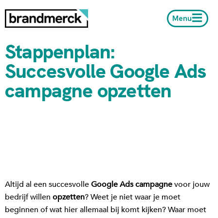
Menu
Stappenplan:
Succesvolle Google Ads
campagne opzetten
Altijd al een succesvolle
Google Ads campagne
voor jouw
bedrijf willen
opzetten
? Weet je niet waar je moet
beginnen of wat hier allemaal bij komt kijken?
Waar moet