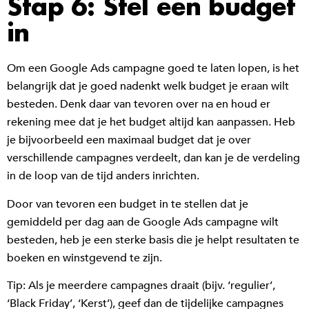
Stap 6: Stel een budget
in
Om een Google Ads campagne goed te laten lopen, is het
belangrijk dat je goed nadenkt welk budget je eraan wilt
besteden. Denk daar van tevoren over na en houd er
rekening mee dat je het budget altijd kan aanpassen. Heb
je bijvoorbeeld een maximaal budget dat je over
verschillende campagnes verdeelt, dan kan je de verdeling
in de loop van de tijd anders inrichten.
Door van tevoren een budget in te stellen dat je
gemiddeld per dag aan de Google Ads campagne wilt
besteden, heb je een sterke basis die je helpt resultaten te
boeken en winstgevend te zijn.
Tip: Als je meerdere campagnes draait (bijv. ‘regulier’,
‘Black Friday’, ‘Kerst’), geef dan de tijdelijke campagnes