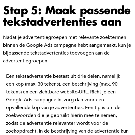
Stap 5: Maak passende
tekstadvertenties aan
Nadat je advertentiegroepen met relevante zoektermen
binnen de Google Ads campagne hebt aangemaakt, kun je
bijpassende tekstadvertenties toevoegen aan de
advertentiegroepen.
Een tekstadvertentie bestaat uit drie delen, namelijk
een kop (max. 30 tekens), een beschrijving (max. 90
tekens) en een zichtbare website-URL.
Richt je een
Google Ads campagne in, zorg dan voor een
opvallende kop van je advertenties. Een tip is om de
zoekwoorden die je gebruikt hierin mee te nemen,
zodat de advertentie relevanter wordt voor de
zoekopdracht. In de beschrijving van de advertentie kun