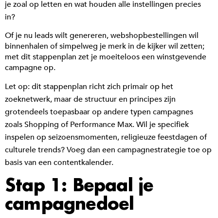
je zoal op letten en wat houden alle instellingen precies
in?
Of je nu leads wilt genereren, webshopbestellingen wil
binnenhalen of simpelweg je merk in de kijker wil zetten;
met dit stappenplan zet je moeiteloos een winstgevende
campagne op.
Let op: dit stappenplan richt zich primair op het
zoeknetwerk, maar de structuur en principes zijn
grotendeels toepasbaar op andere typen campagnes
zoals Shopping of Performance Max. Wil je specifiek
inspelen op seizoensmomenten, religieuze feestdagen of
culturele trends? Voeg dan een campagnestrategie toe op
basis van een contentkalender.
Stap 1: Bepaal je
campagnedoel