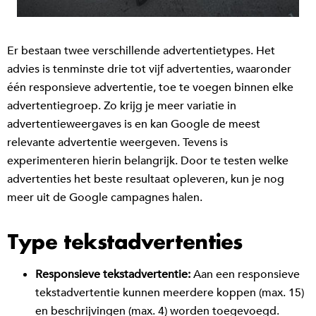
Er bestaan twee verschillende advertentietypes. Het
advies is tenminste drie tot vijf advertenties, waaronder
één responsieve advertentie, toe te voegen binnen elke
advertentiegroep. Zo krijg je meer variatie in
advertentieweergaves is en kan Google de meest
relevante advertentie weergeven. Tevens is
experimenteren hierin belangrijk. Door te testen welke
advertenties het beste resultaat opleveren, kun je nog
meer uit de Google campagnes halen.
Type tekstadvertenties
Responsieve tekstadvertentie:
Aan een responsieve
tekstadvertentie kunnen meerdere koppen (max. 15)
en beschrijvingen (max. 4) worden toegevoegd.