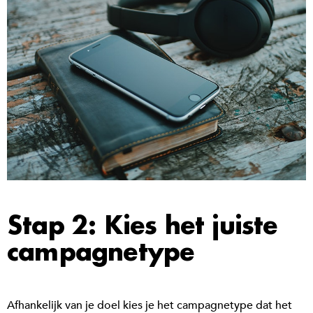
Stap 2: Kies het juiste
campagnetype
Afhankelijk van je doel kies je het campagnetype dat het