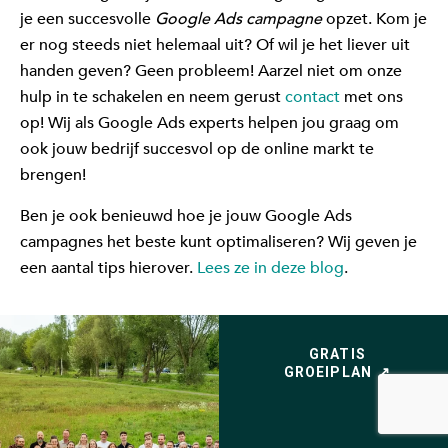
je een succesvolle
Google Ads campagne
opzet. Kom je
er nog steeds niet helemaal uit? Of wil je het liever uit
handen geven? Geen probleem! Aarzel niet om onze
hulp in te schakelen en neem gerust
contact
met ons
op! Wij als Google Ads experts helpen jou graag om
ook jouw bedrijf succesvol op de online markt te
brengen!
Ben je ook benieuwd hoe je jouw Google Ads
campagnes het beste kunt optimaliseren? Wij geven je
een aantal tips hierover.
Lees ze in deze blog
.
GRATIS
GROEIPLAN