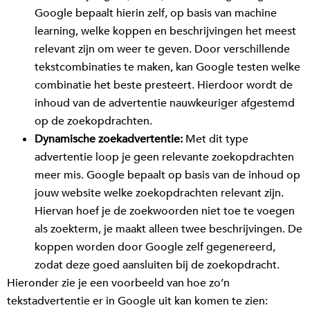
Google bepaalt hierin zelf, op basis van machine
learning, welke koppen en beschrijvingen het meest
relevant zijn om weer te geven. Door verschillende
tekstcombinaties te maken, kan Google testen welke
combinatie het beste presteert. Hierdoor wordt de
inhoud van de advertentie nauwkeuriger afgestemd
op de zoekopdrachten.
Dynamische zoekadvertentie:
Met dit type
advertentie loop je geen relevante zoekopdrachten
meer mis. Google bepaalt op basis van de inhoud op
jouw website welke zoekopdrachten relevant zijn.
Hiervan hoef je de zoekwoorden niet toe te voegen
als zoekterm, je maakt alleen twee beschrijvingen. De
koppen worden door Google zelf gegenereerd,
zodat deze goed aansluiten bij de zoekopdracht.
Hieronder zie je een voorbeeld van hoe zo’n
tekstadvertentie er in Google uit kan komen te zien: