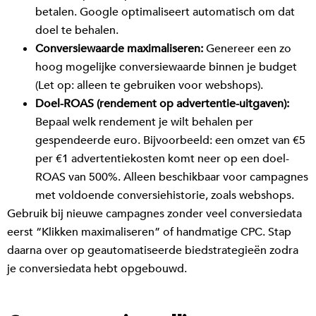
betalen. Google optimaliseert automatisch om dat
doel te behalen.
Conversiewaarde maximaliseren:
Genereer een zo
hoog mogelijke conversiewaarde binnen je budget
(Let op: alleen te gebruiken voor webshops).
Doel-ROAS (rendement op advertentie-uitgaven):
Bepaal welk rendement je wilt behalen per
gespendeerde euro. Bijvoorbeeld: een omzet van €5
per €1 advertentiekosten komt neer op een doel-
ROAS van 500%. Alleen beschikbaar voor campagnes
met voldoende conversiehistorie, zoals webshops.
Gebruik bij nieuwe campagnes zonder veel conversiedata
eerst “Klikken maximaliseren” of handmatige CPC. Stap
daarna over op geautomatiseerde biedstrategieën zodra
je conversiedata hebt opgebouwd.