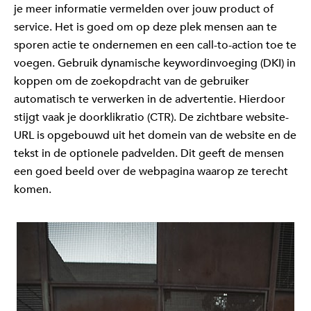
je meer informatie vermelden over jouw product of
service. Het is goed om op deze plek mensen aan te
sporen actie te ondernemen en een call-to-action toe te
voegen.
Gebruik dynamische keywordinvoeging (DKI) in
koppen om de zoekopdracht van de gebruiker
automatisch te verwerken in de advertentie. Hierdoor
stijgt vaak je doorklikratio (CTR).
De zichtbare website-
URL is opgebouwd uit het domein van de website en de
tekst in de optionele padvelden. Dit geeft de mensen
een goed beeld over de webpagina waarop ze terecht
komen.