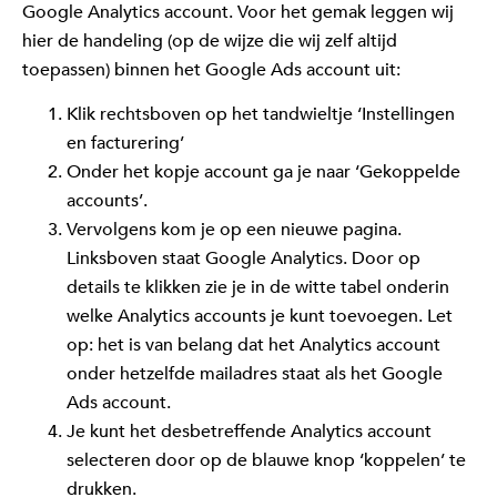
Google Analytics account. Voor het gemak leggen wij
hier de handeling (op de wijze die wij zelf altijd
toepassen) binnen het Google Ads account uit:
Klik rechtsboven op het tandwieltje ‘Instellingen
en facturering’
Onder het kopje account ga je naar ‘Gekoppelde
accounts’.
Vervolgens kom je op een nieuwe pagina.
Linksboven staat Google Analytics. Door op
details te klikken zie je in de witte tabel onderin
welke Analytics accounts je kunt toevoegen. Let
op: het is van belang dat het Analytics account
onder hetzelfde mailadres staat als het Google
Ads account.
Je kunt het desbetreffende Analytics account
selecteren door op de blauwe knop ‘koppelen’ te
drukken.