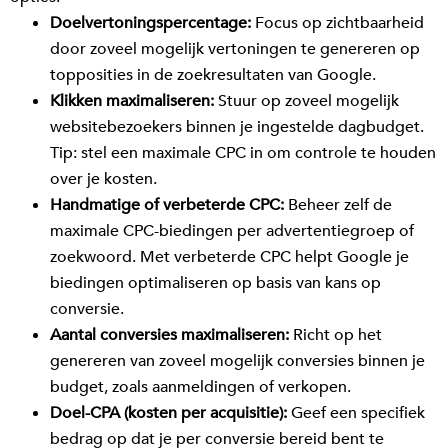
Doelvertoningspercentage:
Focus op zichtbaarheid
door zoveel mogelijk vertoningen te genereren op
topposities in de zoekresultaten van Google.
Klikken maximaliseren:
Stuur op zoveel mogelijk
websitebezoekers binnen je ingestelde dagbudget.
Tip: stel een maximale CPC in om controle te houden
over je kosten.
Handmatige of verbeterde CPC:
Beheer zelf de
maximale CPC-biedingen per advertentiegroep of
zoekwoord. Met verbeterde CPC helpt Google je
biedingen optimaliseren op basis van kans op
conversie.
Aantal conversies maximaliseren:
Richt op het
genereren van zoveel mogelijk conversies binnen je
budget, zoals aanmeldingen of verkopen.
Doel-CPA (kosten per acquisitie):
Geef een specifiek
bedrag op dat je per conversie bereid bent te