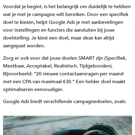
Voordat je begint, is het belangrijk om duidelijk te hebben
wat je met je campagne wilt bereiken. Door een specifiek
doel te kiezen, helpt Google Ads je met aanbevelingen
voor instellingen en functies die aansluiten bij jouw
doelstelling. Je kiest een doel, maar deze kan altijd
aangepast worden.
Zorg er ook voor dat jouw doelen SMART zijn (Specifiek,
Meetbaar, Acceptabel, Realistisch, Tijdgebonden).
Bijvoorbeeld: “20 nieuwe contactaanvragen per maand
met een CPA van maximaal €30.” Een helder doel maakt
optimaliseren eenvoudiger.
Google Ads biedt verschillende campagnedoelen, zoals: