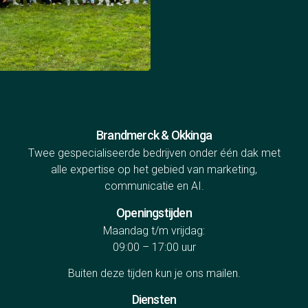
Brandmerck & Okkinga
Twee gespecialiseerde bedrijven onder één dak met
alle expertise op het gebied van marketing,
communicatie en AI.
Openingstijden
Maandag t/m vrijdag:
09:00 – 17:00 uur
Buiten deze tijden kun je ons
mailen
.
Diensten