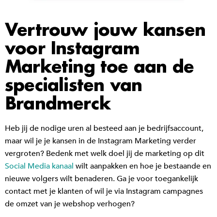
Vertrouw jouw kansen
voor Instagram
Marketing toe aan de
specialisten van
Brandmerck
Heb jij de nodige uren al besteed aan je bedrijfsaccount,
maar wil je je kansen in de Instagram Marketing verder
vergroten? Bedenk met welk doel jij de marketing op dit
Social Media kanaal
wilt aanpakken en hoe je bestaande en
nieuwe volgers wilt benaderen. Ga je voor toegankelijk
contact met je klanten of wil je via Instagram campagnes
de omzet van je webshop verhogen?