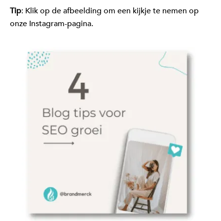
Tip
: Klik op de afbeelding om een kijkje te nemen op
onze Instagram-pagina.