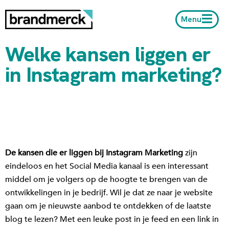
Menu
Welke kansen liggen er
in Instagram marketing?
De kansen die er liggen bij Instagram Marketing
zijn
eindeloos en het Social Media kanaal is een interessant
middel om je volgers op de hoogte te brengen van de
ontwikkelingen in je bedrijf. Wil je dat ze naar je website
gaan om je nieuwste aanbod te ontdekken of de laatste
blog te lezen? Met een leuke post in je feed en een link in