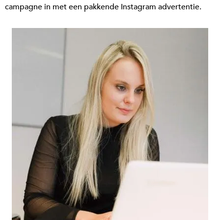
campagne in met een pakkende Instagram advertentie.