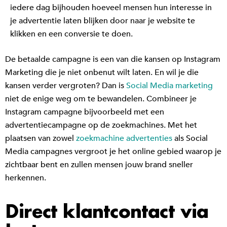
iedere dag bijhouden hoeveel mensen hun interesse in
je advertentie laten blijken door naar je website te
klikken en een conversie te doen.
De betaalde campagne is een van die kansen op Instagram
Marketing die je niet onbenut wilt laten. En wil je die
kansen verder vergroten? Dan is
Social Media marketing
niet de enige weg om te bewandelen. Combineer je
Instagram campagne bijvoorbeeld met een
advertentiecampagne op de zoekmachines. Met het
plaatsen van zowel
zoekmachine advertenties
als Social
Media campagnes vergroot je het online gebied waarop je
zichtbaar bent en zullen mensen jouw brand sneller
herkennen.
Direct klantcontact via