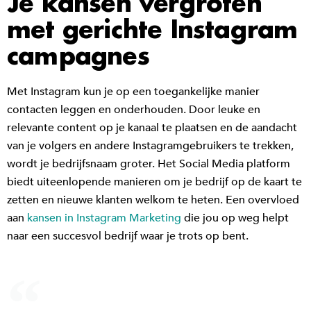
Je kansen vergroten
met gerichte Instagram
campagnes
Met Instagram kun je op een toegankelijke manier
contacten leggen en onderhouden. Door leuke en
relevante content op je kanaal te plaatsen en de aandacht
van je volgers en andere Instagramgebruikers te trekken,
wordt je bedrijfsnaam groter. Het Social Media platform
biedt uiteenlopende manieren om je bedrijf op de kaart te
zetten en nieuwe klanten welkom te heten. Een overvloed
aan
kansen in Instagram Marketing
die jou op weg helpt
naar een succesvol bedrijf waar je trots op bent.