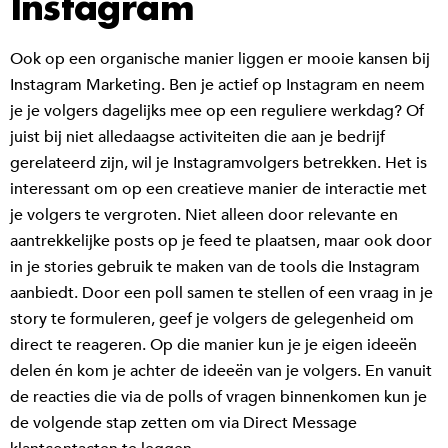
Instagram
Ook op een organische manier liggen er mooie kansen bij
Instagram Marketing. Ben je actief op Instagram en neem
je je volgers dagelijks mee op een reguliere werkdag? Of
juist bij niet alledaagse activiteiten die aan je bedrijf
gerelateerd zijn, wil je Instagramvolgers betrekken. Het is
interessant om op een creatieve manier de interactie met
je volgers te vergroten. Niet alleen door relevante en
aantrekkelijke posts op je feed te plaatsen, maar ook door
in je stories gebruik te maken van de tools die Instagram
aanbiedt. Door een poll samen te stellen of een vraag in je
story te formuleren, geef je volgers de gelegenheid om
direct te reageren. Op die manier kun je je eigen ideeën
delen én kom je achter de ideeën van je volgers. En vanuit
de reacties die via de polls of vragen binnenkomen kun je
de volgende stap zetten om via Direct Message