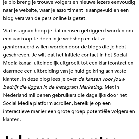
je bio breng je trouwe volgers en nieuwe lezers eenvoudig
naar je website, waar je assortiment is aangevuld en een
blog vers van de pers online is gezet.
Via Instagram hoop je dat mensen getriggerd worden om
een aankoop te doen in je webshop en dat ze
geïnformeerd willen worden door de blogs die je hebt
geschreven. Je wilt dat het initiële contact in het Social
Media kanaal uiteindelijk uitgroeit tot een klantcontact en
daarmee een uitbreiding van je huidige kring aan vaste
klanten. In deze blog lees je over
de kansen voor jouw
bedrijf die liggen in de Instagram Marketing
. Met in
Nederland miljoenen gebruikers die dagelijks door het
Social Media platform scrollen, bereik je op een
interactieve manier een grote groep potentiële volgers en
klanten.