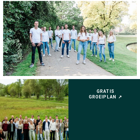
GRATIS
GROEIPLAN