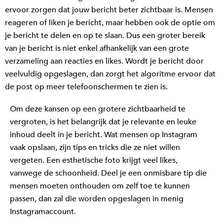
ervoor zorgen dat jouw bericht beter zichtbaar is. Mensen
reageren of liken je bericht, maar hebben ook de optie om
je bericht te delen en op te slaan. Dus een groter bereik
van je bericht is niet enkel afhankelijk van een grote
verzameling aan reacties en likes. Wordt je bericht door
veelvuldig opgeslagen, dan zorgt het algoritme ervoor dat
de post op meer telefoonschermen te zien is.
Om deze kansen op een grotere zichtbaarheid te
vergroten, is het belangrijk dat je relevante en leuke
inhoud deelt in je bericht. Wat mensen op Instagram
vaak opslaan, zijn tips en tricks die ze niet willen
vergeten. Een esthetische foto krijgt veel likes,
vanwege de schoonheid. Deel je een onmisbare tip die
mensen moeten onthouden om zelf toe te kunnen
passen, dan zal die worden opgeslagen in menig
Instagramaccount.