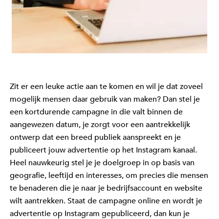
Zit er een leuke actie aan te komen en wil je dat zoveel
mogelijk mensen daar gebruik van maken? Dan stel je
een kortdurende campagne in die valt binnen de
aangewezen datum, je zorgt voor een aantrekkelijk
ontwerp dat een breed publiek aanspreekt en je
publiceert jouw advertentie op het Instagram kanaal.
Heel nauwkeurig stel je je doelgroep in op basis van
geografie, leeftijd en interesses, om precies die mensen
te benaderen die je naar je bedrijfsaccount en website
wilt aantrekken. Staat de campagne online en wordt je
advertentie op Instagram gepubliceerd, dan kun je