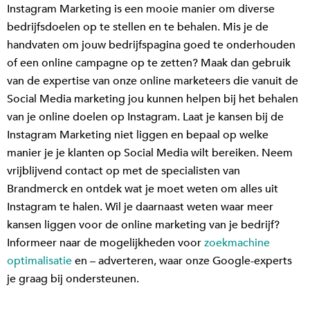
Instagram Marketing is een mooie manier om diverse
bedrijfsdoelen op te stellen en te behalen. Mis je de
handvaten om jouw bedrijfspagina goed te onderhouden
of een online campagne op te zetten? Maak dan gebruik
van de expertise van onze online marketeers die vanuit de
Social Media marketing jou kunnen helpen bij het behalen
van je online doelen op Instagram. Laat je kansen bij de
Instagram Marketing niet liggen en bepaal op welke
manier je je klanten op Social Media wilt bereiken. Neem
vrijblijvend contact op met de specialisten van
Brandmerck en ontdek wat je moet weten om alles uit
Instagram te halen. Wil je daarnaast weten waar meer
kansen liggen voor de online marketing van je bedrijf?
Informeer naar de mogelijkheden voor
zoekmachine
optimalisatie
en – adverteren, waar onze Google-experts
je graag bij ondersteunen.