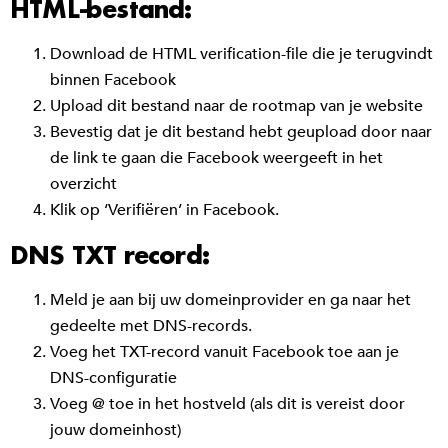
HTML-bestand:
Download de HTML verification-file die je terugvindt
binnen Facebook
Upload dit bestand naar de rootmap van je website
Bevestig dat je dit bestand hebt geupload door naar
de link te gaan die Facebook weergeeft in het
overzicht
Klik op ‘Verifiëren’ in Facebook.
DNS TXT record:
Meld je aan bij uw domeinprovider en ga naar het
gedeelte met DNS-records.
Voeg het TXT-record vanuit Facebook toe aan je
DNS-configuratie
Voeg @ toe in het hostveld (als dit is vereist door
jouw domeinhost)