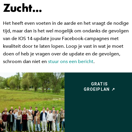
Zucht...
Het heeft even voeten in de aarde en het vraagt de nodige
tijd, maar dan is het wel mogelijk om ondanks de gevolgen
van de IOS 14-update jouw Facebook-campagnes met
kwaliteit door te laten lopen. Loop je vast in wat je moet
doen of heb je vragen over de update en de gevolgen,
schroom dan niet en
stuur ons een bericht
.
GRATIS
GROEIPLAN