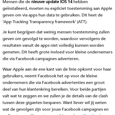
Mensen die de
nieuwe update IOS 14
hebben
geïnstalleerd, moeten nu expliciet toestemming aan Apple
geven om via apps hun data te gebruiken. Dit heet de
‘App Tracking Transparency framework’ (ATT).
Je kunt begrijpen dat weinig mensen toestemming zullen
geven om gevolgd te worden, waardoor vervolgens de
resultaten vanuit de apps niet volledig kunnen worden
gemeten. Dit heeft grote invloed voor kleine ondernemers
die via Facebook-campagnes adverteren.
Waar Apple aan de ene kant van de linie opkomt voor haar
gebruikers, neemt Facebook het op voor de kleine
ondernemers die via Facebook-advertenties een groot
deel van hun klantenkring bereiken. Voor beide partijen
valt wat te zeggen en we zullen je de details van de clash
tussen deze giganten besparen. Want liever wil jij weten
wat de gevolgen zijn voor jouw Facebook-campagnes en