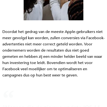
Doordat het gedrag van de meeste Apple-gebruikers niet
meer gevolgd kan worden, zullen conversies via Facebook-
advertenties niet meer correct geteld worden. Voor
ondernemers worden de resultaten dus niet goed
gemeten en hebben zij een minder helder beeld van waar
hun investering toe leidt. Bovendien wordt het voor
Facebook veel moeilijker om te optimaliseren en
campagnes dus op hun best weer te geven.