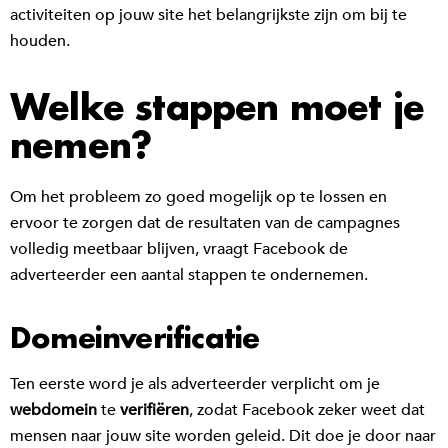
activiteiten op jouw site het belangrijkste zijn om bij te
houden.
Welke stappen moet je
nemen?
Om het probleem zo goed mogelijk op te lossen en
ervoor te zorgen dat de resultaten van de campagnes
volledig meetbaar blijven, vraagt Facebook de
adverteerder een aantal stappen te ondernemen.
Domeinverificatie
Ten eerste word je als adverteerder verplicht om je
webdomein
te
verifiëren
, zodat Facebook zeker weet dat
mensen naar jouw site worden geleid. Dit doe je door naar