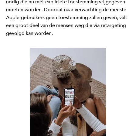
nodig die nu met expliciete toestemming vrijgegeven
moeten worden. Doordat naar verwachting de meeste
Apple-gebruikers geen toestemming zullen geven, valt
een groot deel van de mensen weg die via retargeting
gevolgd kan worden.