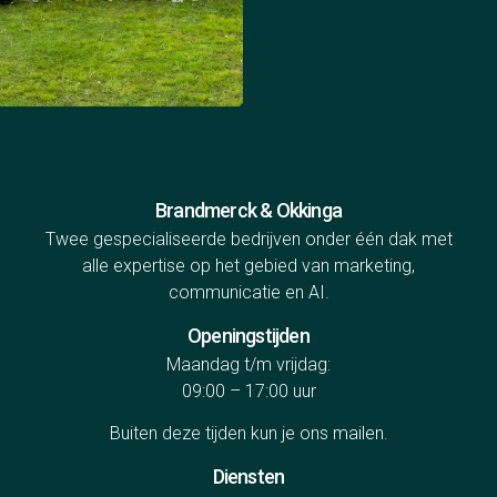
Brandmerck & Okkinga
Twee gespecialiseerde bedrijven onder één dak met
alle expertise op het gebied van marketing,
communicatie en AI.
Openingstijden
Maandag t/m vrijdag:
09:00 – 17:00 uur
Buiten deze tijden kun je ons
mailen
.
Diensten