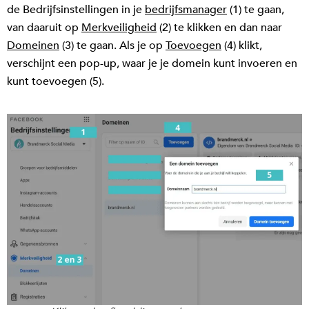
de Bedrijfsinstellingen in je
bedrijfsmanager
(1) te gaan,
van daaruit op
Merkveiligheid
(2) te klikken en dan naar
Domeinen
(3) te gaan. Als je op
Toevoegen
(4) klikt,
verschijnt een pop-up, waar je je domein kunt invoeren en
kunt toevoegen (5).