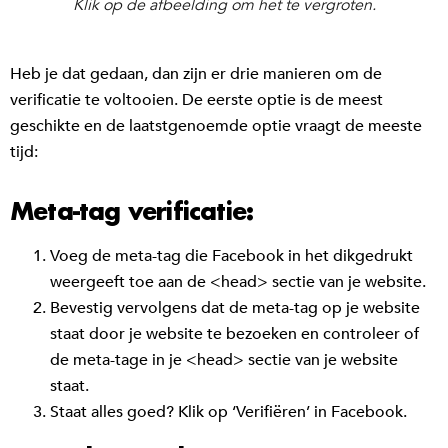
Klik op de afbeelding om het te vergroten.
Heb je dat gedaan, dan zijn er drie manieren om de
verificatie te voltooien. De eerste optie is de meest
geschikte en de laatstgenoemde optie vraagt de meeste
tijd:
Meta-tag verificatie:
Voeg de meta-tag die Facebook in het dikgedrukt
weergeeft toe aan de <head> sectie van je website.
Bevestig vervolgens dat de meta-tag op je website
staat door je website te bezoeken en controleer of
de meta-tage in je <head> sectie van je website
staat.
Staat alles goed? Klik op ‘Verifiëren’ in Facebook.