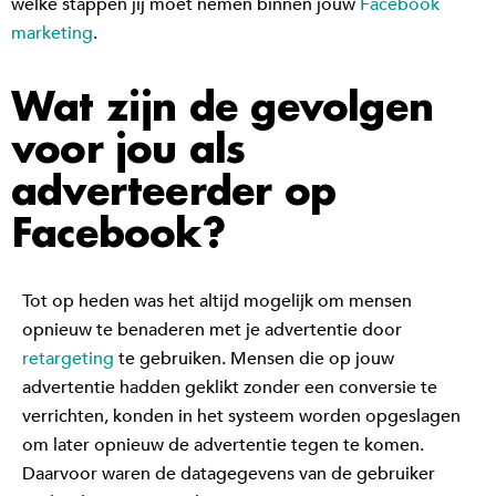
welke stappen jij moet nemen binnen jouw
Facebook
marketing
.
Wat zijn de gevolgen
voor jou als
adverteerder op
Facebook?
Tot op heden was het altijd mogelijk om mensen
opnieuw te benaderen met je advertentie door
retargeting
te gebruiken. Mensen die op jouw
advertentie hadden geklikt zonder een conversie te
verrichten, konden in het systeem worden opgeslagen
om later opnieuw de advertentie tegen te komen.
Daarvoor waren de datagegevens van de gebruiker