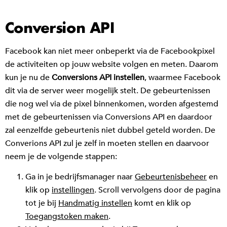
Conversion API
Facebook kan niet meer onbeperkt via de Facebookpixel
de activiteiten op jouw website volgen en meten. Daarom
kun je nu de
Conversions API instellen
, waarmee Facebook
dit via de server weer mogelijk stelt. De gebeurtenissen
die nog wel via de pixel binnenkomen, worden afgestemd
met de gebeurtenissen via Conversions API en daardoor
zal eenzelfde gebeurtenis niet dubbel geteld worden. De
Converions API zul je zelf in moeten stellen en daarvoor
neem je de volgende stappen:
Ga in je bedrijfsmanager naar
Gebeurtenisbeheer
en
klik op
instellingen
. Scroll vervolgens door de pagina
tot je bij
Handmatig instellen
komt en klik op
Toegangstoken maken
.