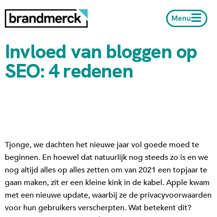
Menu
Invloed van bloggen op
SEO: 4 redenen
Tjonge, we dachten het nieuwe jaar vol goede moed te
beginnen. En hoewel dat natuurlijk nog steeds zo is en we
nog altijd alles op alles zetten om van 2021 een topjaar te
gaan maken, zit er een kleine kink in de kabel. Apple kwam
met een nieuwe update, waarbij ze de privacyvoorwaarden
voor hun gebruikers verscherpten. Wat betekent dit?