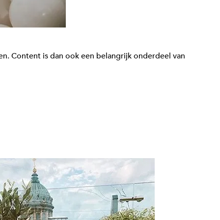
nden. Content is dan ook een belangrijk onderdeel van