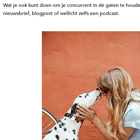
Wat je ook kunt doen om je concurrent in de gaten te houden
nieuwsbrief, blogpost of wellicht zelfs een podcast.