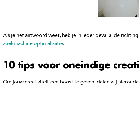
Als je het antwoord weet, heb je in ieder geval al de richti
zoekmachine optimalisatie
.
10 tips voor oneindige creati
Om jouw creativiteit een boost te geven, delen wij hieronder