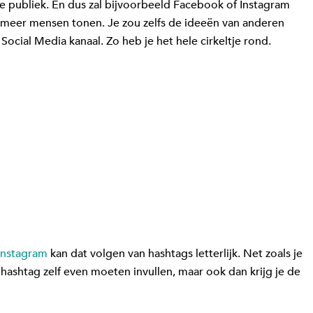
je publiek. En dus zal bijvoorbeeld Facebook of Instagram
 meer mensen tonen. Je zou zelfs de ideeën van anderen
ocial Media kanaal. Zo heb je het hele cirkeltje rond.
Instagram
kan dat volgen van hashtags letterlijk. Net zoals je
e hashtag zelf even moeten invullen, maar ook dan krijg je de