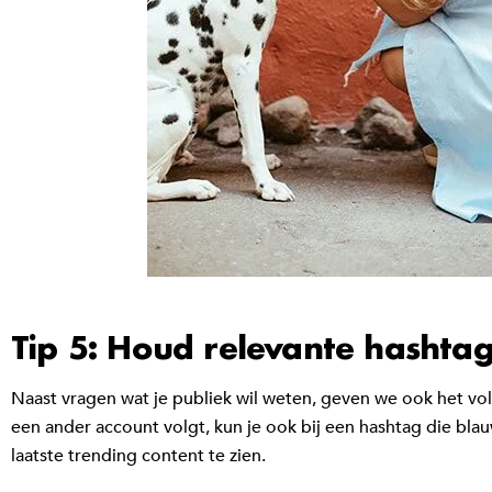
Tip 5: Houd relevante hashtag
Naast vragen wat je publiek wil weten, geven we ook het vol
een ander account volgt, kun je ook bij een hashtag die bla
laatste trending content te zien.