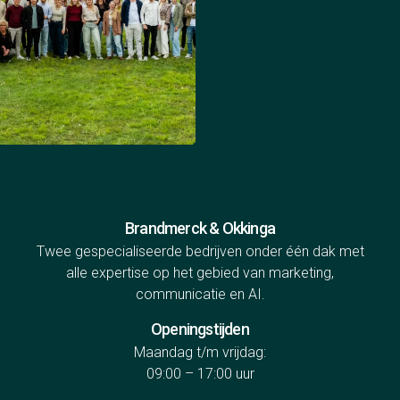
Brandmerck & Okkinga
Twee gespecialiseerde bedrijven onder één dak met
alle expertise op het gebied van marketing,
communicatie en AI.
Openingstijden
Maandag t/m vrijdag:
09:00 – 17:00 uur