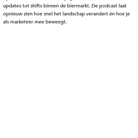
updates tot shifts binnen de biermarkt. De podcast laat
opnieuw zien hoe snel het landschap verandert én hoe je
als marketeer mee beweegt.