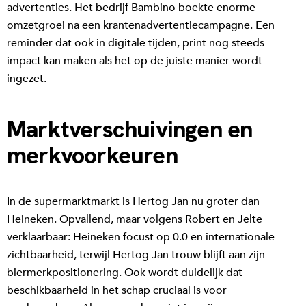
advertenties. Het bedrijf Bambino boekte enorme
omzetgroei na een krantenadvertentiecampagne. Een
reminder dat ook in digitale tijden, print nog steeds
impact kan maken als het op de juiste manier wordt
ingezet.
Marktverschuivingen en
merkvoorkeuren
In de supermarktmarkt is Hertog Jan nu groter dan
Heineken. Opvallend, maar volgens Robert en Jelte
verklaarbaar: Heineken focust op 0.0 en internationale
zichtbaarheid, terwijl Hertog Jan trouw blijft aan zijn
biermerkpositionering. Ook wordt duidelijk dat
beschikbaarheid in het schap cruciaal is voor