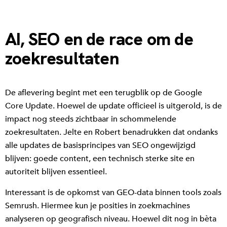
AI, SEO en de race om de
zoekresultaten
De aflevering begint met een terugblik op de Google
Core Update. Hoewel de update officieel is uitgerold, is de
impact nog steeds zichtbaar in schommelende
zoekresultaten. Jelte en Robert benadrukken dat ondanks
alle updates de basisprincipes van SEO ongewijzigd
blijven: goede content, een technisch sterke site en
autoriteit blijven essentieel.
Interessant is de opkomst van GEO-data binnen tools zoals
Semrush. Hiermee kun je posities in zoekmachines
analyseren op geografisch niveau. Hoewel dit nog in bèta