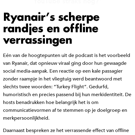
YouTube straks nog?"
Ryanair’s scherpe
randjes en offline
verrassingen
Eén van de hoogtepunten uit de podcast is het voorbeeld
van Ryanair, dat opnieuw viraal ging door hun gewaagde
social media-aanpak. Een reactie op een kale passagier
zonder raampje in het vliegtuig werd beantwoord met
slechts twee woorden: “Turkey Flight”. Gedurfd,
humoristisch en precies passend bij hun merkidentiteit. De
hosts benadrukken hoe belangrijk het is om
communicatievormen af te stemmen op je doelgroep en
merkpersoonlijkheid.
Daarnaast bespreken ze het verrassende effect van offline