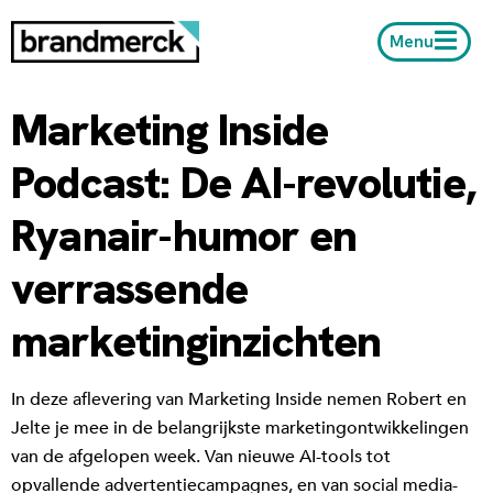
Menu
Marketing Inside
Podcast: De AI-revolutie,
Ryanair-humor en
verrassende
marketinginzichten
In deze aflevering van Marketing Inside nemen Robert en
Jelte je mee in de belangrijkste marketingontwikkelingen
van de afgelopen week. Van nieuwe AI-tools tot
opvallende advertentiecampagnes, en van social media-