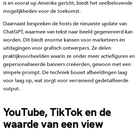
is en vooral op Amerika gericht, biedt het veelbelovende
mogelijkheden voor de toekomst.
Daarnaast bespreken de hosts de nieuwste update van
ChatGPT, waarmee van tekst naar beeld gegenereerd kan
worden. Dit biedt enorme kansen voor marketeers én
uitdagingen voor grafisch ontwerpers. Ze delen
praktijkvoorbeelden waarin ze onder meer actiefiguren en
gepersonaliseerde banners creëerden, gewoon met een
simpele prompt. De techniek bouwt afbeeldingen laag
voor laag op, wat zorgt voor verrassend gedetailleerde
output.
YouTube, TikTok en de
waarde van een view