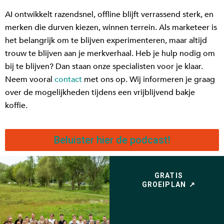
AI ontwikkelt razendsnel, offline blijft verrassend sterk, en
merken die durven kiezen, winnen terrein. Als marketeer is
het belangrijk om te blijven experimenteren, maar altijd
trouw te blijven aan je merkverhaal.
Heb je hulp nodig om
bij te blijven? Dan staan onze specialisten voor je klaar.
Neem vooral
contact
met ons op. Wij informeren je graag
over de mogelijkheden tijdens een vrijblijvend bakje
koffie.
Beluister hier de podcast!
GRATIS
GROEIPLAN