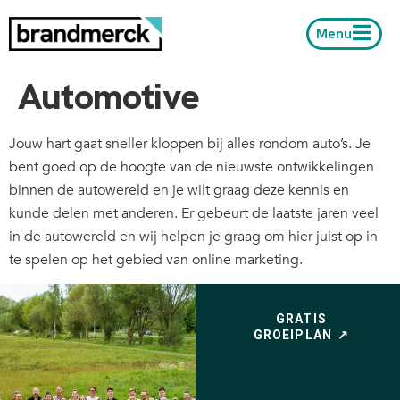
Menu
Automotive
Jouw hart gaat sneller kloppen bij alles rondom auto’s. Je
bent goed op de hoogte van de nieuwste ontwikkelingen
binnen de autowereld en je wilt graag deze kennis en
kunde delen met anderen. Er gebeurt de laatste jaren veel
in de autowereld en wij helpen je graag om hier juist op in
te spelen op het gebied van online marketing.
GRATIS
GROEIPLAN