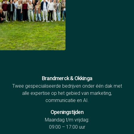
Brandmerck & Okkinga
Twee gespecialiseerde bedrijven onder één dak met
alle expertise op het gebied van marketing,
communicatie en AI.
Openingstijden
Maandag t/m vrijdag:
09:00 – 17:00 uur